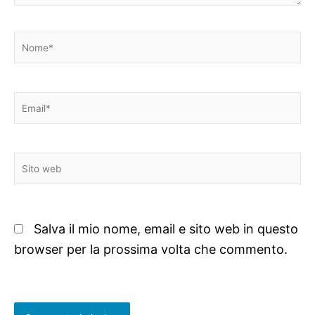
Nome*
Email*
Sito
web
Salva il mio nome, email e sito web in questo
browser per la prossima volta che commento.