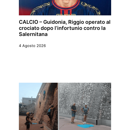
CALCIO – Guidonia, Riggio operato al
crociato dopo l’infortunio contro la
Salernitana
4 Agosto 2026