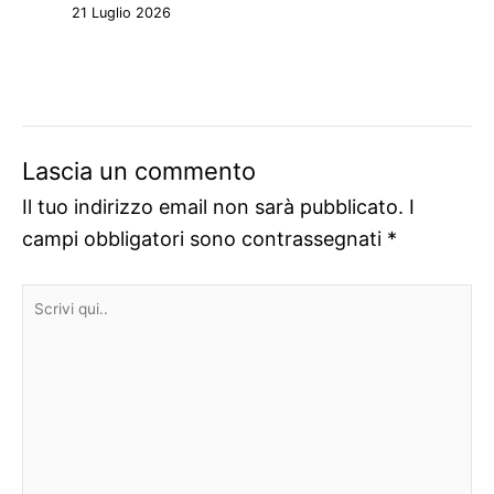
21 Luglio 2026
Lascia un commento
Il tuo indirizzo email non sarà pubblicato.
I
campi obbligatori sono contrassegnati
*
Scrivi
qui..