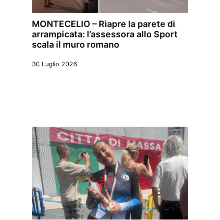
MONTECELIO – Riapre la parete di
arrampicata: l’assessora allo Sport
scala il muro romano
30 Luglio 2026