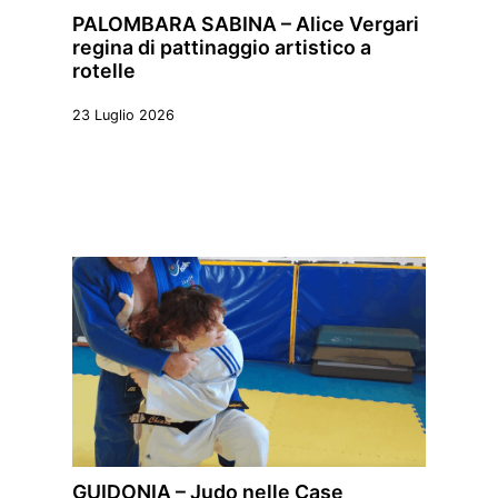
PALOMBARA SABINA – Alice Vergari
regina di pattinaggio artistico a
rotelle
23 Luglio 2026
GUIDONIA – Judo nelle Case