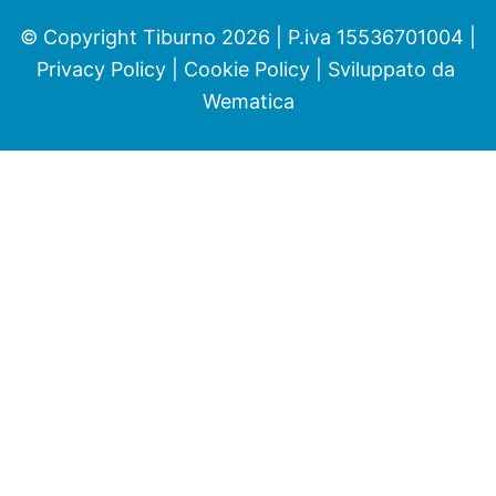
© Copyright Tiburno 2026 | P.iva 15536701004 |
Privacy Policy
|
Cookie Policy
| Sviluppato da
Wematica