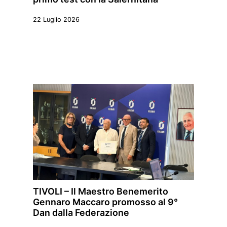
22 Luglio 2026
TIVOLI – Il Maestro Benemerito
Gennaro Maccaro promosso al 9°
Dan dalla Federazione