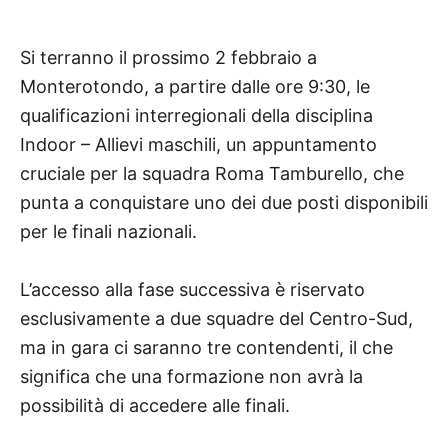
Si terranno il prossimo 2 febbraio a
Monterotondo, a partire dalle ore 9:30, le
qualificazioni interregionali della disciplina
Indoor – Allievi maschili, un appuntamento
cruciale per la squadra Roma Tamburello, che
punta a conquistare uno dei due posti disponibili
per le finali nazionali.
L’accesso alla fase successiva è riservato
esclusivamente a due squadre del Centro-Sud,
ma in gara ci saranno tre contendenti, il che
significa che una formazione non avrà la
possibilità di accedere alle finali.