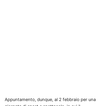
Appuntamento, dunque, al 2 febbraio per una