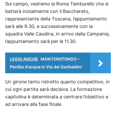
Sul campo, vedremo la Roma Tamburello che si
batterà inizialmente con il Bacchereto,
rappresentante della Toscana, l’appuntamento
sarà alle 9.30, e successivamente con la
squadra Valle Caudina, in arrivo dalla Campania,
l’appuntamento sarà per le 11.30.
LEGGI ANCHE
MONTEROTONDO –
Perdita d'acqua in Via dei Garibaldini
Un girone tanto ristretto quanto competitivo, in
cui ogni partita sarà decisiva. La formazione
capitolina è determinata a centrare l’obiettivo e
ad arrivare alla fase finale.