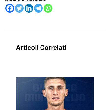
Articoli Correlati