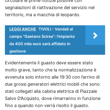
circolare le prime notizie positive con
segnalazioni di riattivazione del servizio nel
territorio, ma a macchia di leopardo.
LEGGI ANCHE
TIVOLI - Vandali al
campo "Gaetano Scirea”: l’impianto
da 400 mila euro sarà affidato in
gestione
Evidentemente il guasto deve essere stato
molto grave, tanto che la normalizzazione è
avvenuta solo intorno alle 19:30 con l’arrivo di
due grossi generatori elettrici mobili che sono
stati collegati alla cabina elettrica di Piazzale
Salvo D’Acquisto, dove rimarranno in funzione
fino a quando non verrà risolto il guasto.