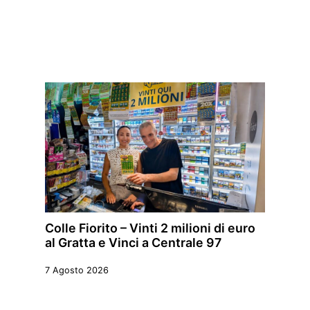
Colle Fiorito – Vinti 2 milioni di euro
al Gratta e Vinci a Centrale 97
7 Agosto 2026