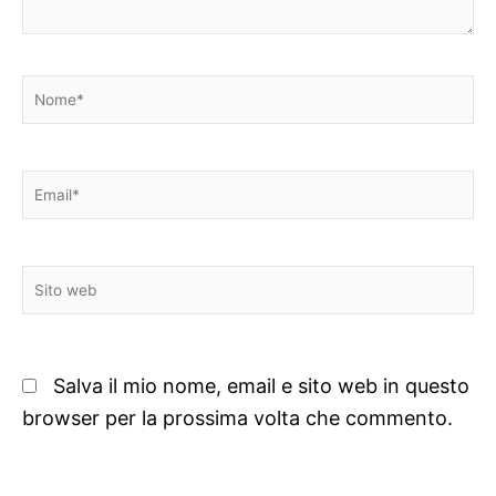
Nome*
Email*
Sito
web
Salva il mio nome, email e sito web in questo
browser per la prossima volta che commento.