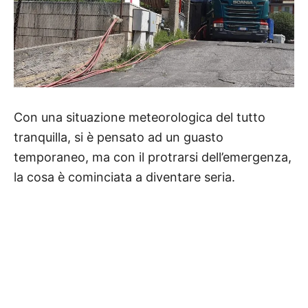
Con una situazione meteorologica del tutto
tranquilla, si è pensato ad un guasto
temporaneo, ma con il protrarsi dell’emergenza,
la cosa è cominciata a diventare seria.