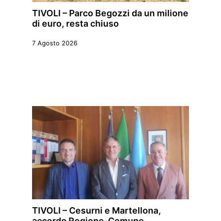
TIVOLI – Parco Begozzi da un milione
di euro, resta chiuso
7 Agosto 2026
TIVOLI – Cesurni e Martellona,
accordo Regione-Comune