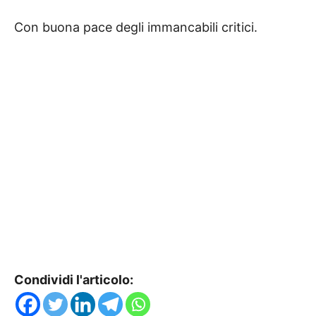
Con buona pace degli immancabili critici.
Condividi l'articolo: