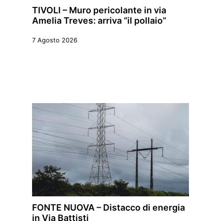
TIVOLI – Muro pericolante in via
Amelia Treves: arriva “il pollaio”
7 Agosto 2026
FONTE NUOVA – Distacco di energia
in Via Battisti