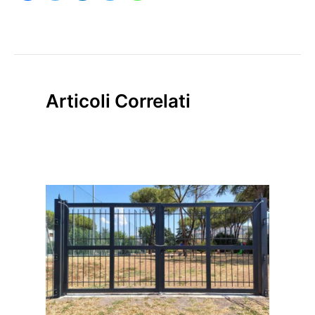
Articoli Correlati