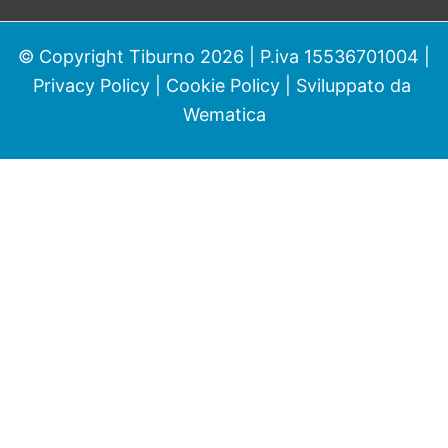
© Copyright Tiburno 2026 | P.iva 15536701004 |
Privacy Policy
|
Cookie Policy
| Sviluppato da
Wematica