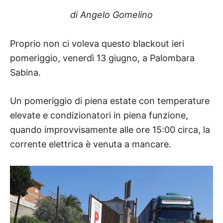
di Angelo Gomelino
Proprio non ci voleva questo blackout ieri
pomeriggio, venerdì 13 giugno, a Palombara
Sabina.
Un pomeriggio di piena estate con temperature
elevate e condizionatori in piena funzione,
quando improvvisamente alle ore 15:00 circa, la
corrente elettrica è venuta a mancare.