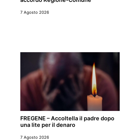
7 Agosto 2026
FREGENE – Accoltella il padre dopo
una lite per il denaro
7 Agosto 2026