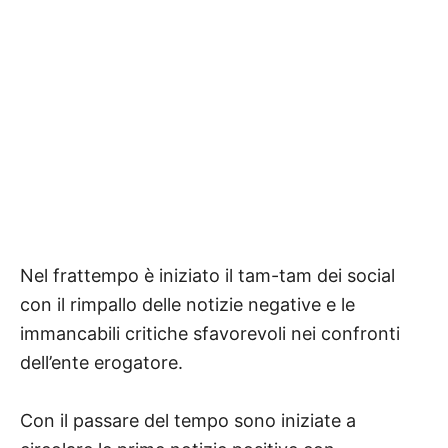
Nel frattempo è iniziato il tam-tam dei social
con il rimpallo delle notizie negative e le
immancabili critiche sfavorevoli nei confronti
dell’ente erogatore.
Con il passare del tempo sono iniziate a