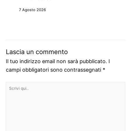
7 Agosto 2026
Lascia un commento
Il tuo indirizzo email non sarà pubblicato.
I
campi obbligatori sono contrassegnati
*
Scrivi
qui..