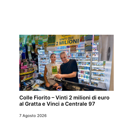
Colle Fiorito – Vinti 2 milioni di euro
al Gratta e Vinci a Centrale 97
7 Agosto 2026