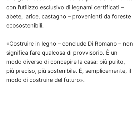
con l’utilizzo esclusivo di legnami certificati –
abete, larice, castagno – provenienti da foreste
ecosostenibili.
«Costruire in legno – conclude Di Romano – non
significa fare qualcosa di provvisorio. È un
modo diverso di concepire la casa: più pulito,
più preciso, più sostenibile. È, semplicemente, il
modo di costruire del futuro».