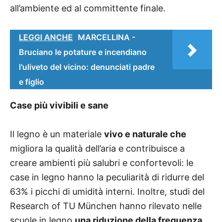
all’ambiente ed al committente finale.
LEGGI ANCHE
MARCELLINA -
Bruciano le potature e incendiano
l'uliveto del vicino: denunciati padre
e figlio
Case più vivibili e sane
Il legno è un materiale
vivo e naturale che
migliora la qualità dell’aria e contribuisce a
creare ambienti più salubri e confortevoli: le
case in legno hanno la peculiarità di ridurre del
63% i picchi di umidità interni. Inoltre, studi del
Research of TU München hanno rilevato nelle
scuole in legno
una riduzione della frequenza