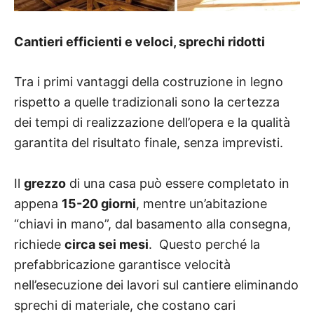
Cantieri efficienti e veloci, sprechi ridotti
Tra i primi vantaggi della costruzione in legno
rispetto a quelle tradizionali sono
la certezza
dei tempi di realizzazione dell’opera e la qualità
garantita del risultato finale, senza imprevisti.
Il
grezzo
di una casa può essere completato in
appena
15-20 giorni
, mentre un’abitazione
“chiavi in mano”, dal basamento alla consegna,
richiede
circa sei mesi
.
Questo perché la
prefabbricazione garantisce velocità
nell’esecuzione dei lavori sul cantiere
eliminando
sprechi di materiale, che costano cari