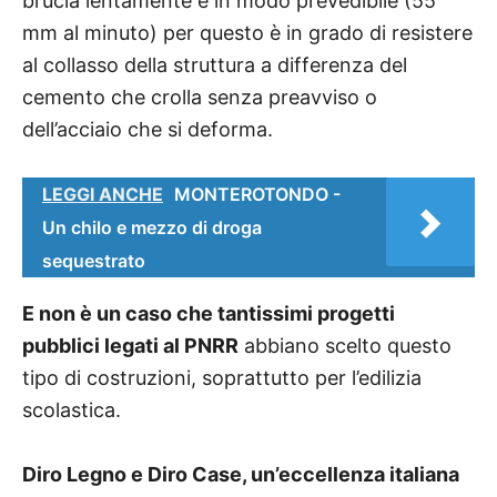
brucia lentamente e in modo prevedibile (55
mm al minuto) per questo è in grado di resistere
al collasso della struttura a differenza del
cemento che crolla senza preavviso o
dell’acciaio che si deforma.
LEGGI ANCHE
MONTEROTONDO -
Un chilo e mezzo di droga
sequestrato
E non è un caso che tantissimi progetti
pubblici legati al PNRR
abbiano scelto questo
tipo di costruzioni, soprattutto per l’edilizia
scolastica.
Diro Legno e Diro Case, un’eccellenza italiana