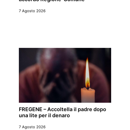
7 Agosto 2026
FREGENE – Accoltella il padre dopo
una lite per il denaro
7 Agosto 2026