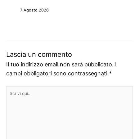
7 Agosto 2026
Lascia un commento
Il tuo indirizzo email non sarà pubblicato.
I
campi obbligatori sono contrassegnati
*
Scrivi
qui..