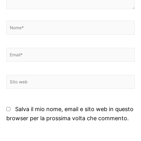
Nome*
Email*
Sito
web
Salva il mio nome, email e sito web in questo
browser per la prossima volta che commento.