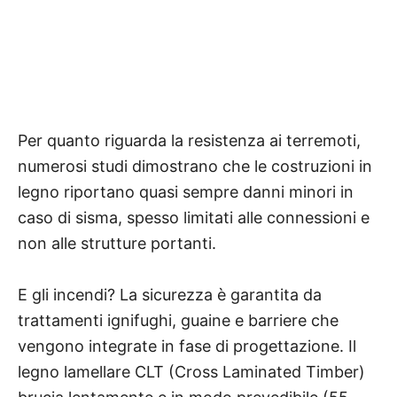
Per quanto riguarda la resistenza ai terremoti,
numerosi studi dimostrano che le costruzioni in
legno riportano quasi sempre danni minori in
caso di sisma, spesso limitati alle connessioni e
non alle strutture portanti.
E gli incendi? La sicurezza è garantita da
trattamenti ignifughi, guaine e barriere che
vengono integrate in fase di progettazione. Il
legno lamellare CLT (Cross Laminated Timber)