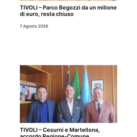
TIVOLI – Parco Begozzi da un milione
di euro, resta chiuso
7 Agosto 2026
TIVOLI – Cesurni e Martellona,
accordo Regione-Comune