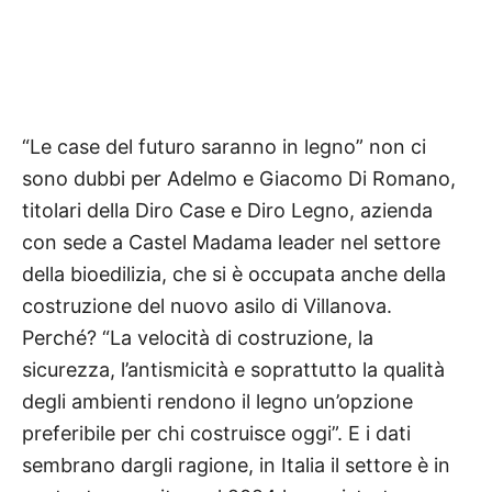
“Le case del futuro saranno in legno” non ci
sono dubbi per
Adelmo e Giacomo Di Romano,
titolari della Diro Case e Diro Legno
, azienda
con sede a Castel Madama leader nel settore
della bioedilizia, che si è occupata anche della
costruzione del nuovo asilo di Villanova.
Perché? “La velocità di costruzione, la
sicurezza, l’antismicità e soprattutto la qualità
degli ambienti rendono il legno un’opzione
preferibile per chi costruisce oggi”. E i dati
sembrano dargli ragione, in Italia il settore è in