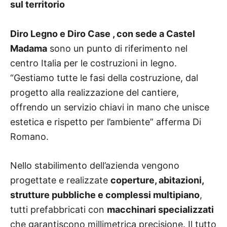
sul territorio
Diro Legno e
Diro Case , con sede a Castel
Madama
sono un punto di riferimento nel
centro Italia
per le costruzioni in legno
.
“Gestiamo tutte le fasi della costruzione, dal
progetto alla realizzazione del cantiere,
offrendo un servizio chiavi in mano che unisce
estetica e rispetto per l’ambiente” afferma Di
Romano.
Nello stabilimento dell’azienda vengono
progettate e realizzate
coperture, abitazioni,
strutture pubbliche e complessi multipiano
,
tutti prefabbricati con
macchinari specializzati
che garantiscono millimetrica precisione. Il tutto