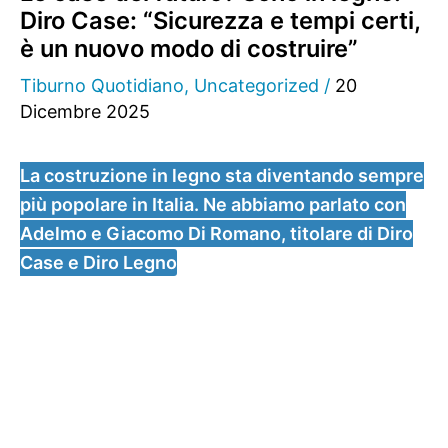
Diro Case: “Sicurezza e tempi certi,
è un nuovo modo di costruire”
Tiburno Quotidiano
,
Uncategorized
/
20
Dicembre 2025
La costruzione in legno sta diventando sempre
più popolare in Italia. Ne abbiamo parlato con
Adelmo e Giacomo Di Romano, titolare di Diro
Case e Diro Legno