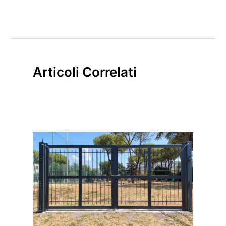
Articoli Correlati