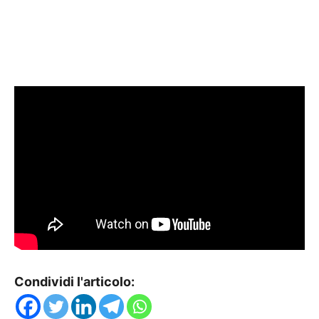
Condividi l'articolo: