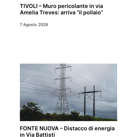
TIVOLI – Muro pericolante in via
Amelia Treves: arriva “il pollaio”
7 Agosto 2026
FONTE NUOVA – Distacco di energia
in Via Battisti