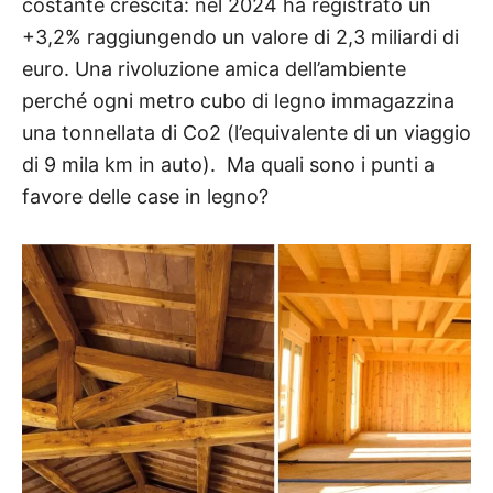
costante crescita: nel 2024 ha registrato un
+3,2% raggiungendo un valore di 2,3 miliardi di
euro. Una rivoluzione amica dell’ambiente
perché ogni metro cubo di legno immagazzina
una tonnellata di Co2 (l’equivalente di un viaggio
di 9 mila km in auto).
Ma quali sono i punti a
favore delle case in legno?