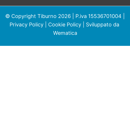
© Copyright Tiburno 2026 | P.iva 15536701004 |
Privacy Policy
|
Cookie Policy
| Sviluppato da
Wematica