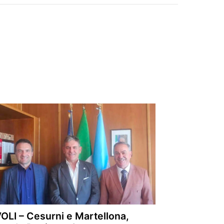
OLI – Cesurni e Martellona,