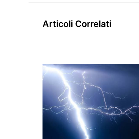
Articoli Correlati