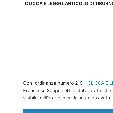
(
CLICCA E LEGGI L’ARTICOLO DI TIBURN
Con l’ordinanza numero 219 –
CLICCA E 
Francesco Spagnoletti è stata infatti istitu
visibile, dell’orario in cui la sosta ha avuto i