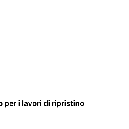
r i lavori di ripristino