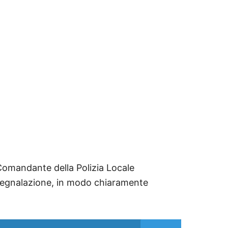
Comandante della Polizia Locale
egnalazione, in modo chiaramente