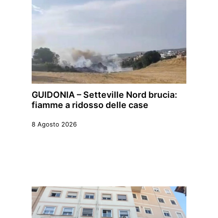
GUIDONIA – Setteville Nord brucia:
fiamme a ridosso delle case
8 Agosto 2026