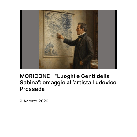
MORICONE – “Luoghi e Genti della
Sabina”: omaggio all’artista Ludovico
Prosseda
9 Agosto 2026