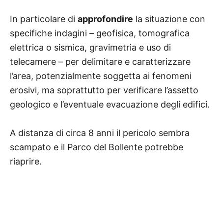
In particolare di
approfondire
la situazione con
specifiche indagini – geofisica, tomografica
elettrica o sismica, gravimetria e uso di
telecamere – per delimitare e caratterizzare
l’area, potenzialmente soggetta ai fenomeni
erosivi, ma soprattutto per verificare l’assetto
geologico e l’eventuale evacuazione degli edifici.
A distanza di circa 8 anni il pericolo sembra
scampato e il
Parco del Bollente potrebbe
riaprire.