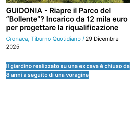
GUIDONIA - Riapre il Parco del
“Bollente”? Incarico da 12 mila euro
per progettare la riqualificazione
Cronaca
,
Tiburno Quotidiano
/
29 Dicembre
2025
Il giardino realizzato su una ex cava è chiuso da
8 anni a seguito di una voragine