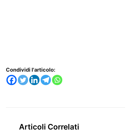
Condividi l'articolo:
Articoli Correlati