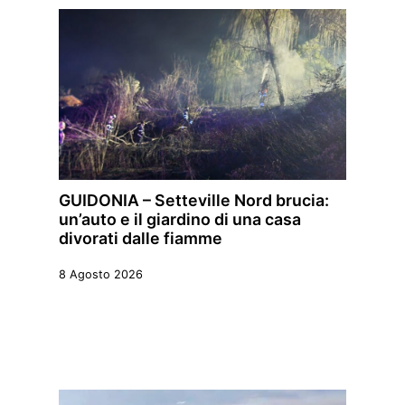
GUIDONIA – Setteville Nord brucia:
un’auto e il giardino di una casa
divorati dalle fiamme
8 Agosto 2026