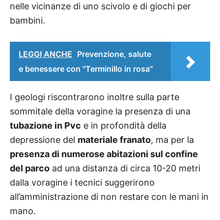
nelle vicinanze di uno scivolo e di giochi per
bambini.
LEGGI ANCHE
Prevenzione, salute
e benessere con "Terminillo in rosa"
I geologi riscontrarono inoltre sulla parte
sommitale della voragine la presenza di una
tubazione in Pvc
e in profondità della
depressione del
materiale franato
, ma per la
presenza di numerose abitazioni sul confine
del parco
ad una distanza di circa 10-20 metri
dalla voragine i tecnici suggerirono
all’amministrazione di non restare con le mani in
mano.