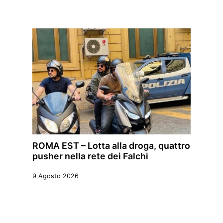
ROMA EST – Lotta alla droga, quattro
pusher nella rete dei Falchi
9 Agosto 2026