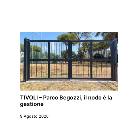
TIVOLI – Parco Begozzi, il nodo è la
gestione
9 Agosto 2026