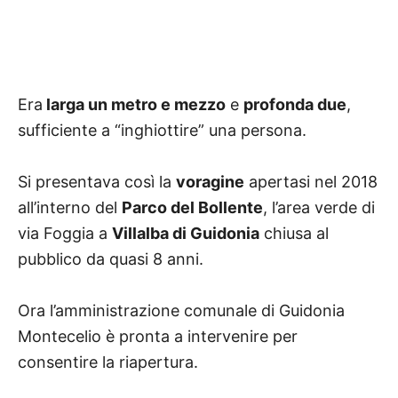
Era
larga un metro e mezzo
e
profonda due
,
sufficiente a “inghiottire” una persona.
Si presentava così la
voragine
apertasi nel 2018
all’interno del
Parco del Bollente
, l’area verde di
via Foggia a
Villalba di Guidonia
chiusa al
pubblico da quasi 8 anni.
Ora l’amministrazione comunale di Guidonia
Montecelio è pronta a intervenire per
consentire la riapertura.