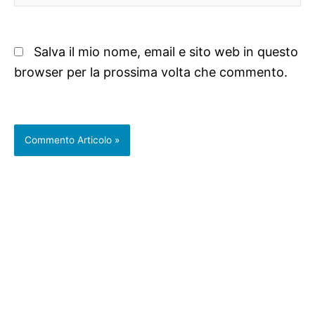
web
Salva il mio nome, email e sito web in questo
browser per la prossima volta che commento.