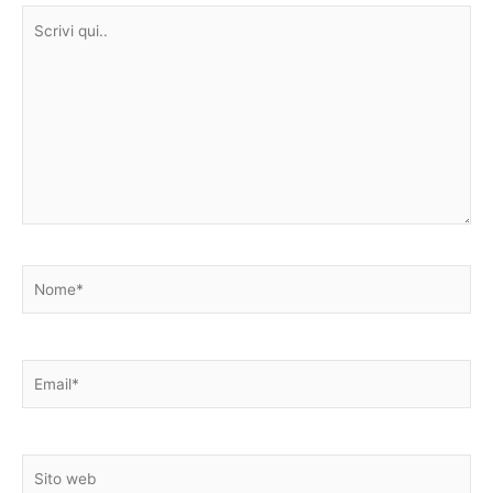
Scrivi
qui..
Nome*
Email*
Sito