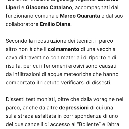
Liperi
e
Giacomo Catalano
, accompagnati dal
funzionario comunale
Marco Quaranta
e dal suo
collaboratore
Emilio Diana
.
Secondo la ricostruzione dei tecnici, il parco
altro non è che il
colmamento
di una vecchia
cava di travertino con materiali di riporto e di
risulta, per cui i fenomeni erosivi sono causati
da infiltrazioni di acque meteoriche che hanno
comportato il ripetuto verificarsi di dissesti.
Dissesti testimoniati, oltre che dalla voragine nel
parco, anche da altre
depressioni
di cui una
sulla strada asfaltata in corrispondenza di uno
dei due cancelli di accesso al “Bollente” e l’altra