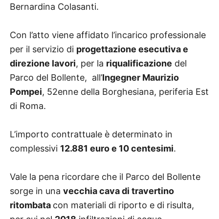
Bernardina Colasanti.
Con l’atto viene affidato l’incarico professionale
per il servizio di
progettazione esecutiva e
direzione lavori
, per la
riqualificazione
del
Parco del Bollente,
all’
Ingegner Maurizio
Pompei
, 52enne della Borghesiana, periferia Est
di Roma.
L’importo contrattuale è determinato in
complessivi
12.881 euro e 10 centesimi
.
Vale la pena ricordare che il Parco del Bollente
sorge in
una
vecchia cava di travertino
ritombata
con materiali di riporto e di risulta,