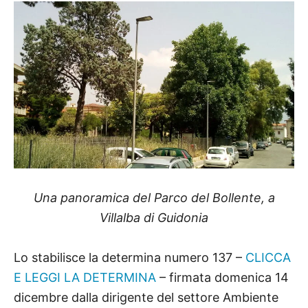
Una panoramica del
Parco del Bollente, a
Villalba di Guidonia
Lo stabilisce la determina numero 137 –
CLICCA
E LEGGI LA DETERMINA
– firmata domenica 14
dicembre dalla dirigente del settore Ambiente