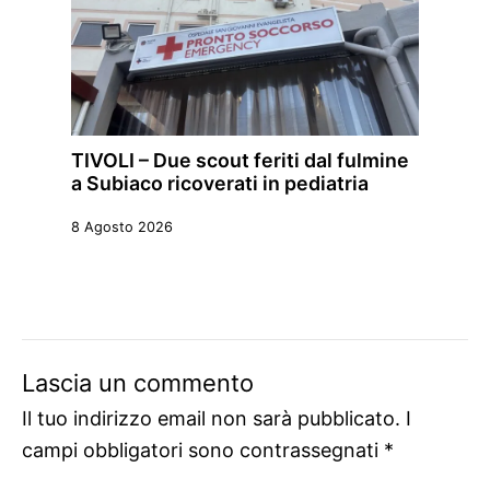
TIVOLI – Due scout feriti dal fulmine
a Subiaco ricoverati in pediatria
8 Agosto 2026
Lascia un commento
Il tuo indirizzo email non sarà pubblicato.
I
campi obbligatori sono contrassegnati
*