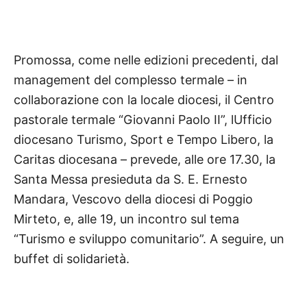
Promossa, come nelle edizioni precedenti, dal
management del complesso termale – in
collaborazione con la locale diocesi, il Centro
pastorale termale “Giovanni Paolo II”, lUfficio
diocesano Turismo, Sport e Tempo Libero, la
Caritas diocesana – prevede, alle ore 17.30, la
Santa Messa presieduta da S. E. Ernesto
Mandara, Vescovo della diocesi di Poggio
Mirteto, e, alle 19, un incontro sul tema
“Turismo e sviluppo comunitario”. A seguire, un
buffet di solidarietà.