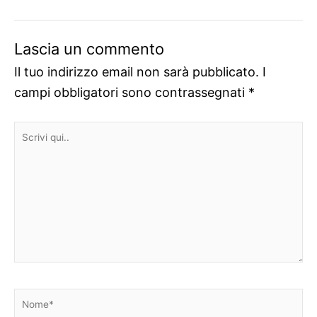
Lascia un commento
Il tuo indirizzo email non sarà pubblicato.
I
campi obbligatori sono contrassegnati
*
Scrivi
qui..
Nome*