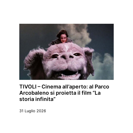
TIVOLI – Cinema all’aperto: al Parco
Arcobaleno si proietta il film “La
storia infinita”
31 Luglio 2026