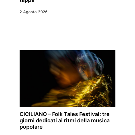
2 Agosto 2026
CICILIANO – Folk Tales Festival: tre
giorni dedicati ai ritmi della musica
popolare