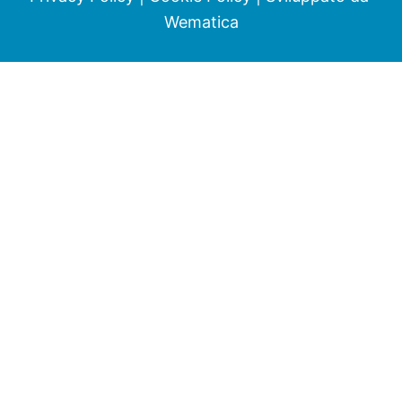
Wematica