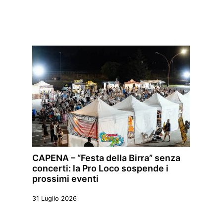
CAPENA – “Festa della Birra” senza
concerti: la Pro Loco sospende i
prossimi eventi
31 Luglio 2026