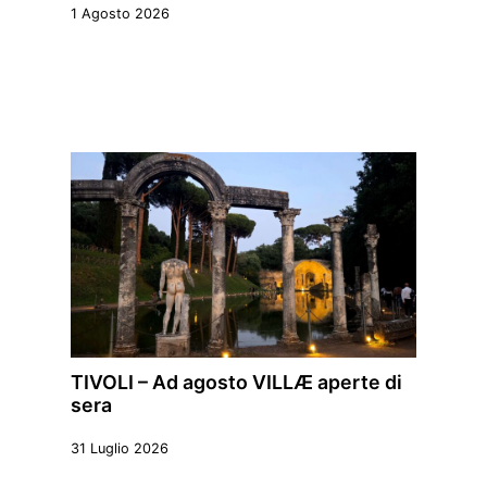
1 Agosto 2026
TIVOLI – Ad agosto VILLÆ aperte di
sera
31 Luglio 2026