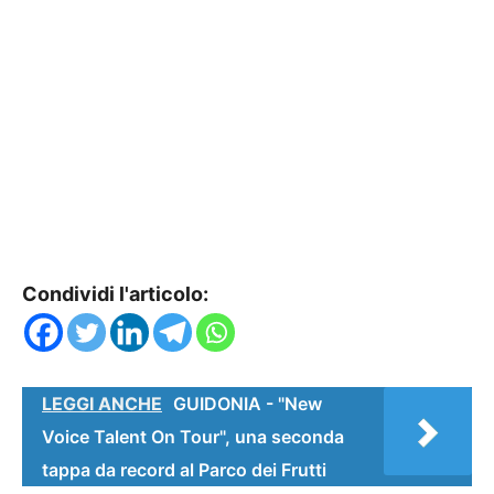
Condividi l'articolo:
LEGGI ANCHE
GUIDONIA - "New
Voice Talent On Tour", una seconda
tappa da record al Parco dei Frutti