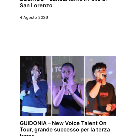
San Lorenzo
4 Agosto 2026
GUIDONIA – New Voice Talent On
Tour, grande successo per la terza
tappa