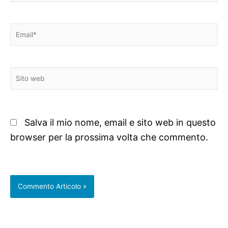
Email*
Sito
web
Salva il mio nome, email e sito web in questo
browser per la prossima volta che commento.