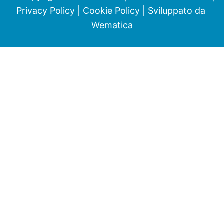
Privacy Policy
|
Cookie Policy
| Sviluppato da
Wematica