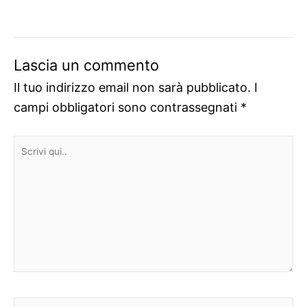
Lascia un commento
Il tuo indirizzo email non sarà pubblicato.
I
campi obbligatori sono contrassegnati
*
Scrivi
qui..
Nome*