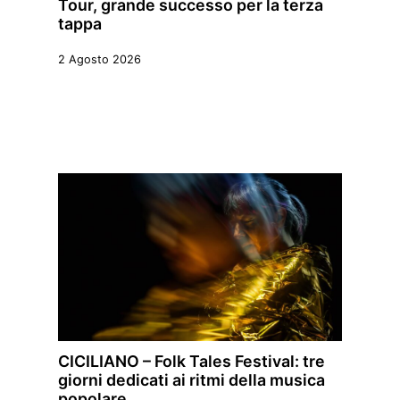
Tour, grande successo per la terza
tappa
2 Agosto 2026
CICILIANO – Folk Tales Festival: tre
giorni dedicati ai ritmi della musica
popolare