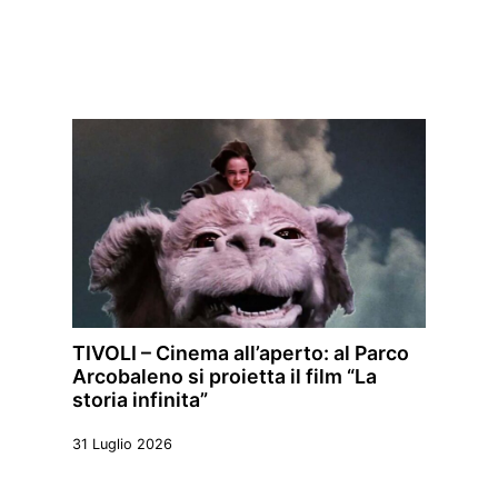
TIVOLI – Cinema all’aperto: al Parco
Arcobaleno si proietta il film “La
storia infinita”
31 Luglio 2026