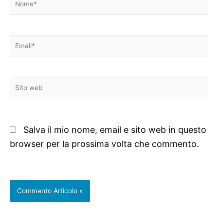
Email*
Sito
web
Salva il mio nome, email e sito web in questo
browser per la prossima volta che commento.