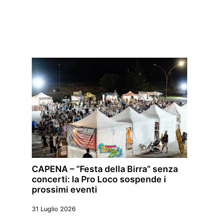
CAPENA – “Festa della Birra” senza
concerti: la Pro Loco sospende i
prossimi eventi
31 Luglio 2026