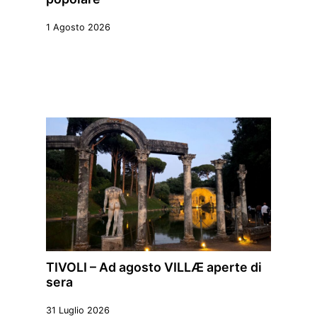
1 Agosto 2026
TIVOLI – Ad agosto VILLÆ aperte di
sera
31 Luglio 2026