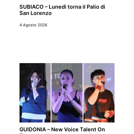
SUBIACO – Lunedì torna il Palio di
San Lorenzo
4 Agosto 2026
GUIDONIA – New Voice Talent On