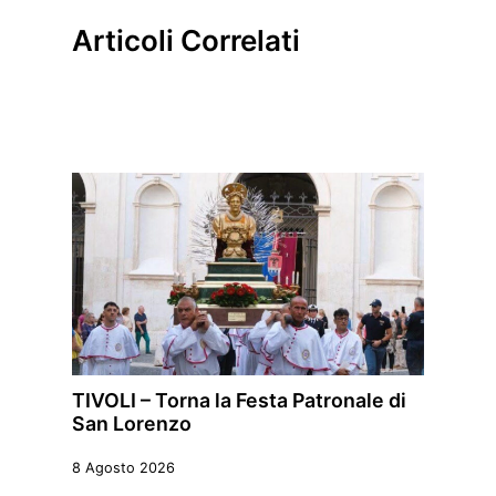
Articoli Correlati
TIVOLI – Torna la Festa Patronale di
San Lorenzo
8 Agosto 2026