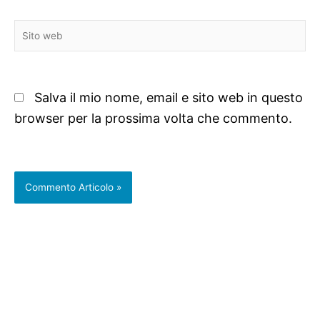
Sito
web
Salva il mio nome, email e sito web in questo
browser per la prossima volta che commento.