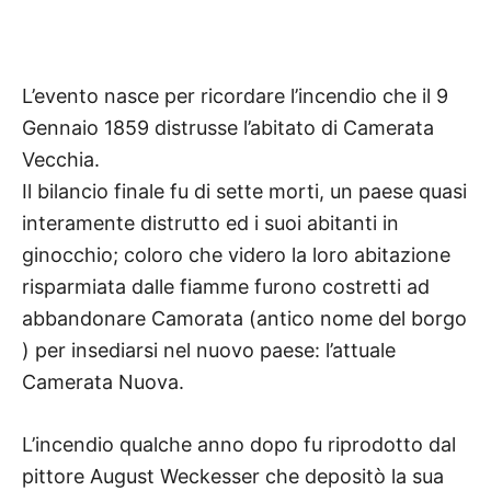
L’evento nasce per ricordare l’incendio che il 9
Gennaio 1859 distrusse l’abitato di Camerata
Vecchia.
Il bilancio finale fu di sette morti, un paese quasi
interamente distrutto ed i suoi abitanti in
ginocchio; coloro che videro la loro abitazione
risparmiata dalle fiamme furono costretti ad
abbandonare Camorata (antico nome del borgo
) per insediarsi nel nuovo paese: l’attuale
Camerata Nuova.
L’incendio qualche anno dopo fu riprodotto dal
pittore August Weckesser che depositò la sua