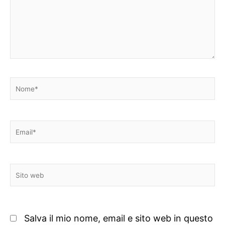
Nome*
Email*
Sito
web
Salva il mio nome, email e sito web in questo