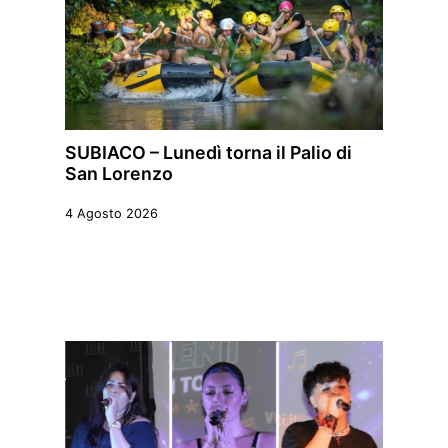
SUBIACO – Lunedì torna il Palio di
San Lorenzo
4 Agosto 2026