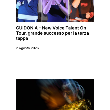
GUIDONIA – New Voice Talent On
Tour, grande successo per la terza
tappa
2 Agosto 2026