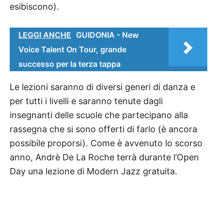
esibiscono).
LEGGI ANCHE
GUIDONIA - New
Voice Talent On Tour, grande
successo per la terza tappa
Le lezioni saranno di diversi generi di danza e
per tutti i livelli e saranno tenute dagli
insegnanti delle scuole che partecipano alla
rassegna che si sono offerti di farlo (è ancora
possibile proporsi). Come è avvenuto lo scorso
anno, Andrè De La Roche terrà durante l’Open
Day una lezione di Modern Jazz gratuita.