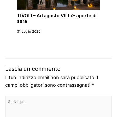
TIVOLI – Ad agosto VILLÆ aperte di
sera
31 Luglio 2026
Lascia un commento
Il tuo indirizzo email non sarà pubblicato.
I
campi obbligatori sono contrassegnati
*
Scrivi
qui..