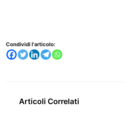
Condividi l'articolo:
Articoli Correlati