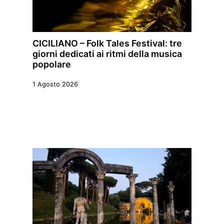
CICILIANO – Folk Tales Festival: tre
giorni dedicati ai ritmi della musica
popolare
1 Agosto 2026