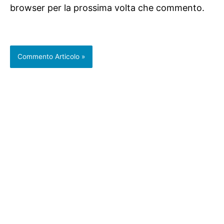
browser per la prossima volta che commento.