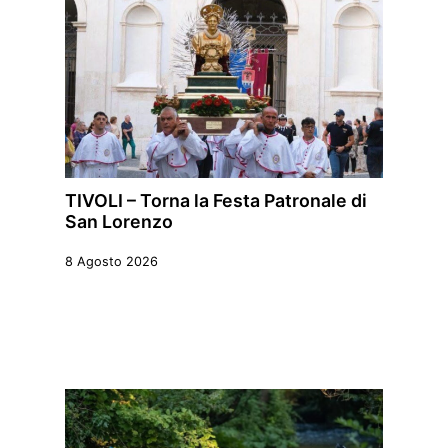
TIVOLI – Torna la Festa Patronale di
San Lorenzo
8 Agosto 2026