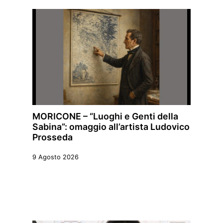
MORICONE – “Luoghi e Genti della
Sabina”: omaggio all’artista Ludovico
Prosseda
9 Agosto 2026