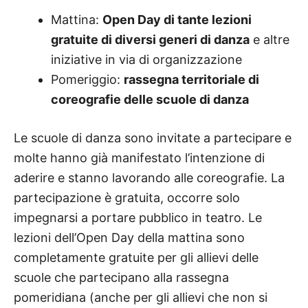
Mattina:
Open Day di tante lezioni
gratuite di diversi generi di danza
e altre
iniziative in via di organizzazione
Pomeriggio:
rassegna territoriale di
coreografie delle scuole di danza
Le scuole di danza sono invitate a partecipare e
molte hanno già manifestato l’intenzione di
aderire e stanno lavorando alle coreografie. La
partecipazione è gratuita, occorre solo
impegnarsi a portare pubblico in teatro. Le
lezioni dell’Open Day della mattina sono
completamente gratuite per gli allievi delle
scuole che partecipano alla rassegna
pomeridiana (anche per gli allievi che non si