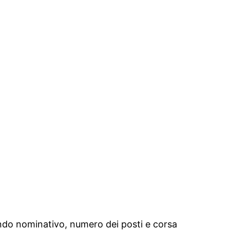
ando nominativo, numero dei posti e corsa