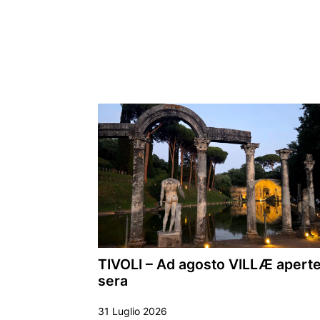
TIVOLI – Ad agosto VILLÆ aperte
sera
31 Luglio 2026