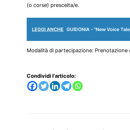
(o corse) prescelta/e.
LEGGI ANCHE
GUIDONIA - "New Voice Talen
Modalità di partecipazione: Prenotazione 
Condividi l'articolo: