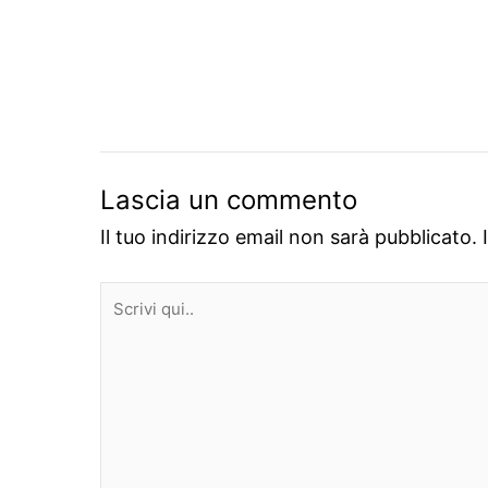
Lascia un commento
Il tuo indirizzo email non sarà pubblicato.
Scrivi
qui..