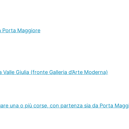
a Porta Maggiore
Valle Giulia (fronte Galleria d’Arte Moderna)
uare una o più corse, con partenza sia da Porta Maggio