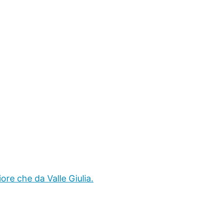
re che da Valle Giulia.