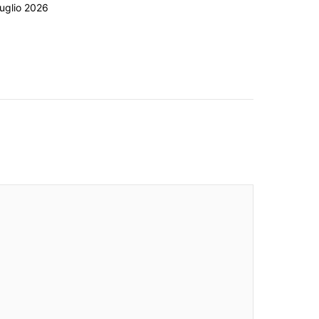
uglio 2026