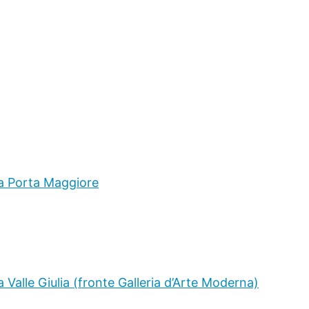
 a Porta Maggiore
Valle Giulia (fronte Galleria d’Arte Moderna)