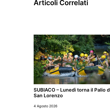
Articoli Correlati
SUBIACO – Lunedì torna il Palio d
San Lorenzo
4 Agosto 2026