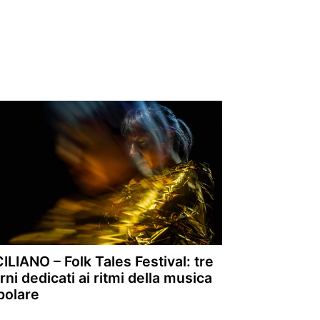
ILIANO – Folk Tales Festival: tre
rni dedicati ai ritmi della musica
polare