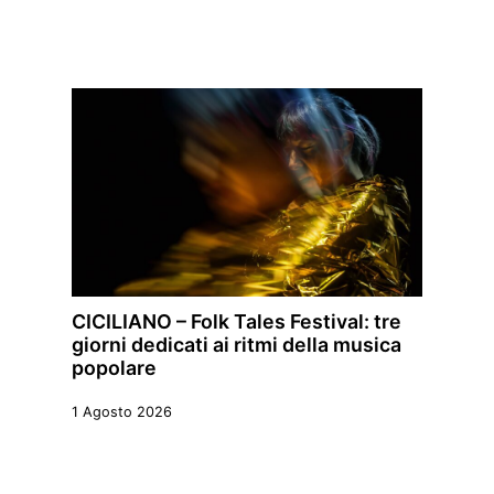
CICILIANO – Folk Tales Festival: tre
giorni dedicati ai ritmi della musica
popolare
1 Agosto 2026