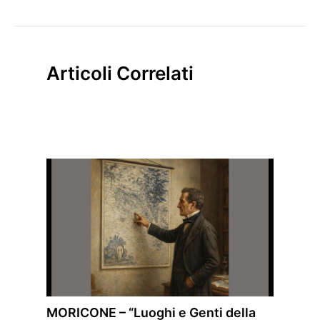
Articoli Correlati
MORICONE – “Luoghi e Genti della