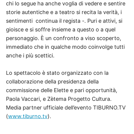
chi lo segue ha anche voglia di vedere e sentire
storie autentiche e a teatro si recita la verità, i
sentimenti  continua il regista -. Puri e attivi, si
gioisce e si soffre insieme a questo o a quel
personaggio. È un confronto a viso scoperto,
immediato che in qualche modo coinvolge tutti
anche i più scettici.
Lo spettacolo è stato organizzato con la
collaborazione della presidenza della
commissione delle Elette e pari opportunità,
Paola Vaccari, e Zètema Progetto Cultura.
Media partner ufficiale dell’evento TIBURNO.TV
(
www.tiburno.tv
).