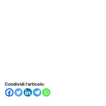
Condividi l'articolo: