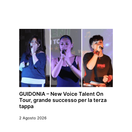
GUIDONIA – New Voice Talent On
Tour, grande successo per la terza
tappa
2 Agosto 2026