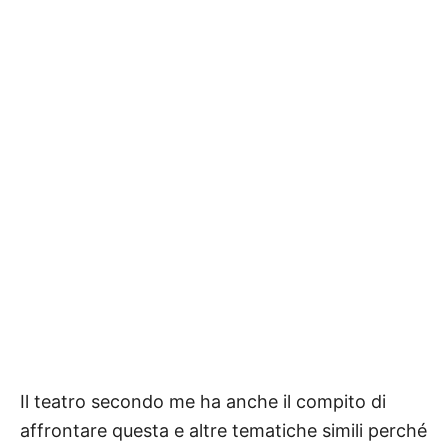
Il teatro secondo me ha anche il compito di
affrontare questa e altre tematiche simili perché