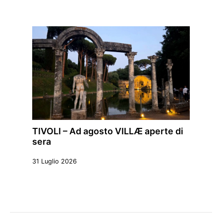
TIVOLI – Ad agosto VILLÆ aperte di
sera
31 Luglio 2026