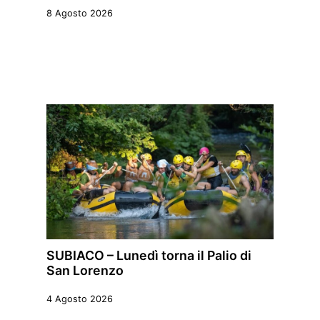
8 Agosto 2026
SUBIACO – Lunedì torna il Palio di
San Lorenzo
4 Agosto 2026