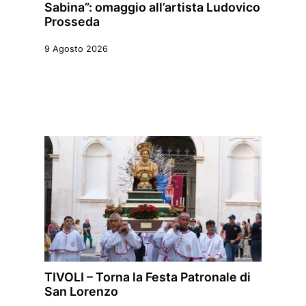
Sabina”: omaggio all’artista Ludovico
Prosseda
9 Agosto 2026
TIVOLI – Torna la Festa Patronale di
San Lorenzo