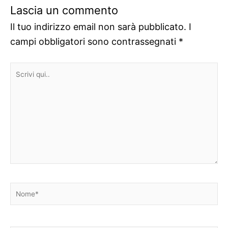
Lascia un commento
Il tuo indirizzo email non sarà pubblicato.
I
campi obbligatori sono contrassegnati
*
Scrivi
qui..
Nome*