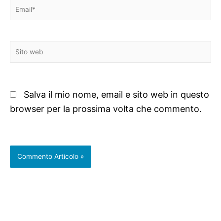
Email*
Sito
web
Salva il mio nome, email e sito web in questo
browser per la prossima volta che commento.