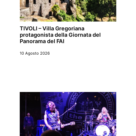
TIVOLI – Villa Gregoriana
protagonista della Giornata del
Panorama del FAI
10 Agosto 2026