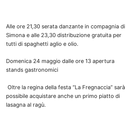
Alle ore 21,30 serata danzante in compagnia di
Simona e alle 23,30 distribuzione gratuita per
tutti di spaghetti aglio e olio.
Domenica 24 maggio dalle ore 13 apertura
stands gastronomici
Oltre la regina della festa “La Fregnaccia” sarà
possibile acquistare anche un primo piatto di
lasagna al ragù.