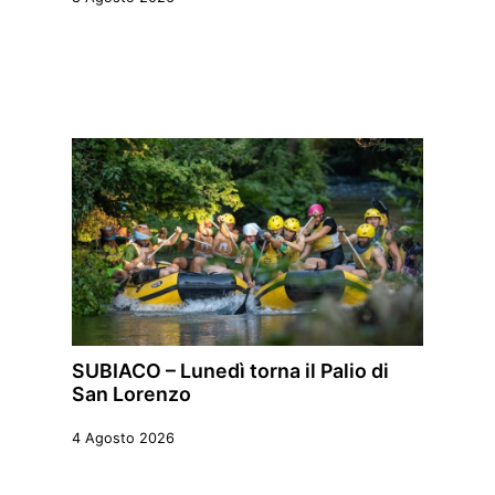
SUBIACO – Lunedì torna il Palio di
San Lorenzo
4 Agosto 2026