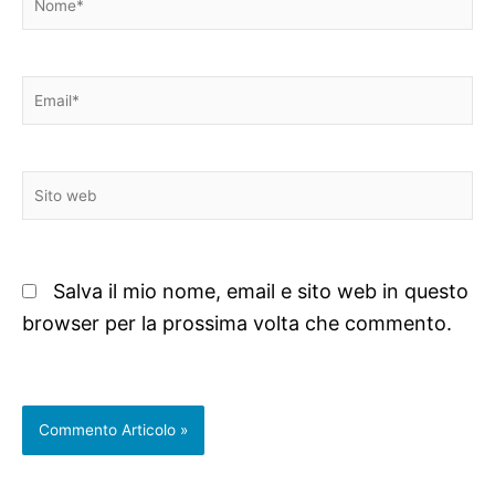
Email*
Sito
web
Salva il mio nome, email e sito web in questo
browser per la prossima volta che commento.