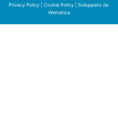
Privacy Policy
|
Cookie Policy
| Sviluppato da
Wematica