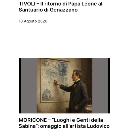
TIVOLI – Il ritorno di Papa Leone al
Santuario di Genazzano
10 Agosto 2026
MORICONE – “Luoghi e Genti della
Sabina”: omaggio all’artista Ludovico