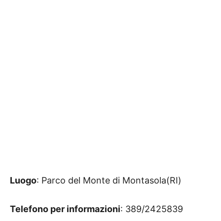
Luogo
: Parco del Monte di Montasola(RI)
Telefono per informazioni
: 389/2425839