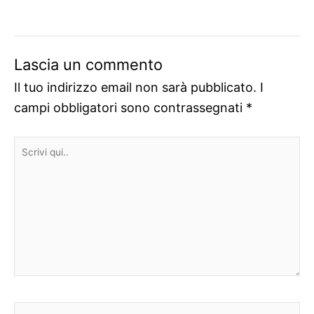
Lascia un commento
Il tuo indirizzo email non sarà pubblicato.
I
campi obbligatori sono contrassegnati
*
Scrivi
qui..
Nome*