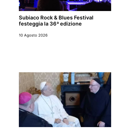
Subiaco Rock & Blues Festival
festeggia la 36ª edizione
10 Agosto 2026