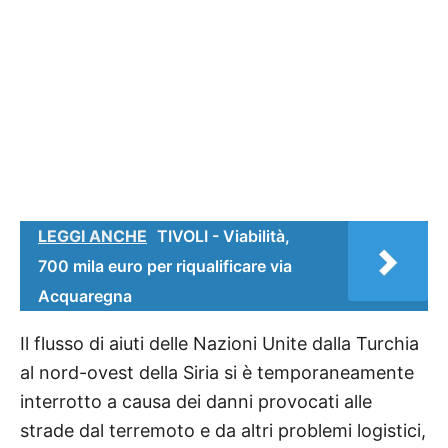
LEGGI ANCHE
TIVOLI - Viabilità,
700 mila euro per riqualificare via
Acquaregna
Il flusso di aiuti delle Nazioni Unite dalla Turchia
al nord-ovest della Siria si è temporaneamente
interrotto a causa dei danni provocati alle
strade dal terremoto e da altri problemi logistici,