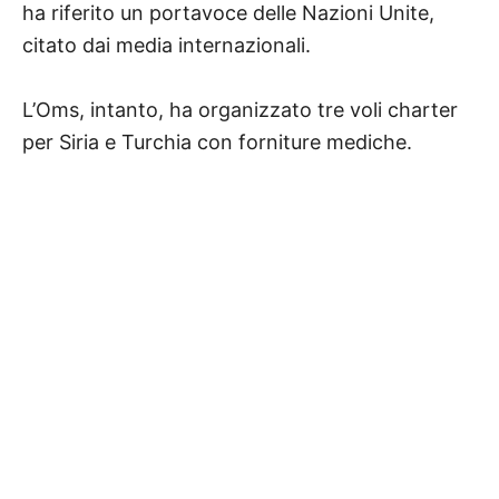
ha riferito un portavoce delle Nazioni Unite,
citato dai media internazionali.
L’Oms, intanto, ha organizzato tre voli charter
per Siria e Turchia con forniture mediche.