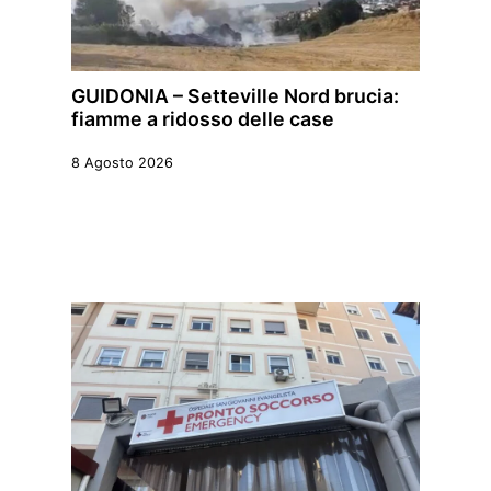
GUIDONIA – Setteville Nord brucia:
fiamme a ridosso delle case
8 Agosto 2026