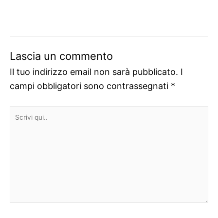
Lascia un commento
Il tuo indirizzo email non sarà pubblicato.
I
campi obbligatori sono contrassegnati
*
Scrivi
qui..