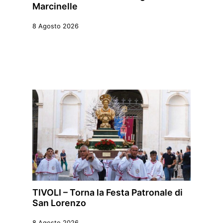
Marcinelle
8 Agosto 2026
TIVOLI – Torna la Festa Patronale di
San Lorenzo
8 Agosto 2026