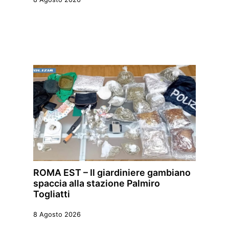
ROMA EST – Il giardiniere gambiano
spaccia alla stazione Palmiro
Togliatti
8 Agosto 2026