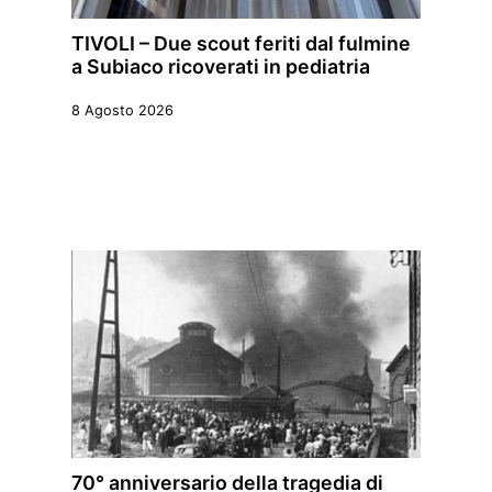
TIVOLI – Due scout feriti dal fulmine
a Subiaco ricoverati in pediatria
8 Agosto 2026
70° anniversario della tragedia di