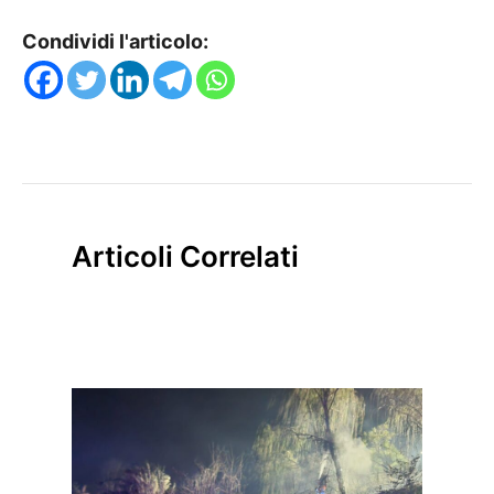
Condividi l'articolo:
Articoli Correlati