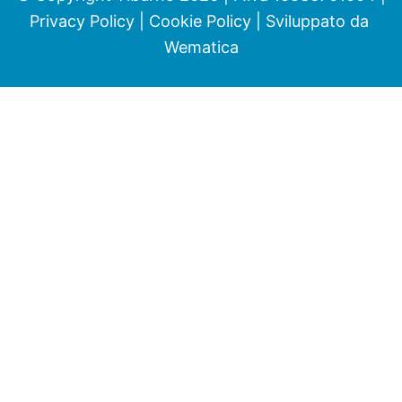
Privacy Policy
|
Cookie Policy
| Sviluppato da
Wematica