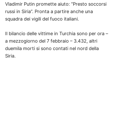
Vladimir Putin promette aiuto: “Presto soccorsi
russi in Siria”. Pronta a partire anche una
squadra dei vigili del fuoco italiani.
Il bilancio delle vittime in Turchia sono per ora –
a mezzogiorno del 7 febbraio – 3.432, altri
duemila morti si sono contati nel nord della
Siria.