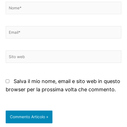
Nome*
Email*
Sito
web
Salva il mio nome, email e sito web in questo
browser per la prossima volta che commento.