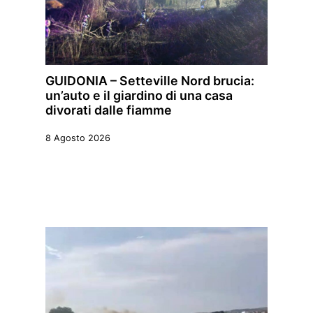
GUIDONIA – Setteville Nord brucia:
un’auto e il giardino di una casa
divorati dalle fiamme
8 Agosto 2026