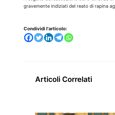
gravemente indiziati del reato di rapina a
Condividi l'articolo:
Articoli Correlati