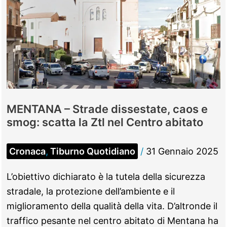
MENTANA – Strade dissestate, caos e
smog: scatta la Ztl nel Centro abitato
Cronaca
,
Tiburno Quotidiano
/
31 Gennaio 2025
L’obiettivo dichiarato è la tutela della sicurezza
stradale, la protezione dell’ambiente e il
miglioramento della qualità della vita. D’altronde il
traffico pesante nel centro abitato di Mentana ha