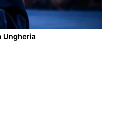
n Ungheria