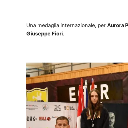
Una medaglia internazionale, per
Aurora P
Giuseppe Fiori
.