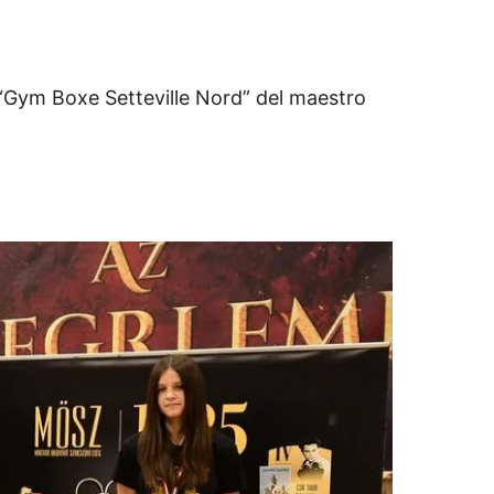
 “Gym Boxe Setteville Nord” del maestro