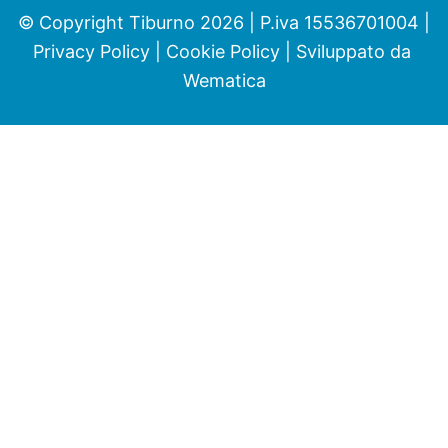
© Copyright Tiburno 2026 | P.iva 15536701004 |
Privacy Policy
|
Cookie Policy
| Sviluppato da
Wematica