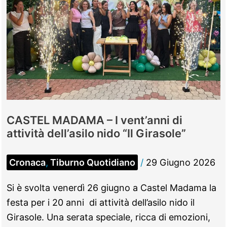
CASTEL MADAMA – I vent’anni di
attività dell’asilo nido “Il Girasole”
Cronaca
,
Tiburno Quotidiano
/
29 Giugno 2026
Si è svolta venerdì 26 giugno a Castel Madama la
festa per i 20 anni di attività dell’asilo nido il
Girasole. Una serata speciale, ricca di emozioni,