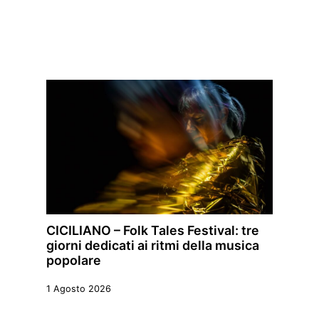
CICILIANO – Folk Tales Festival: tre
giorni dedicati ai ritmi della musica
popolare
1 Agosto 2026