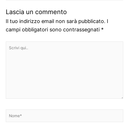
Lascia un commento
Il tuo indirizzo email non sarà pubblicato.
I
campi obbligatori sono contrassegnati
*
Scrivi
qui..
Nome*