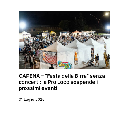
CAPENA – “Festa della Birra” senza
concerti: la Pro Loco sospende i
prossimi eventi
31 Luglio 2026