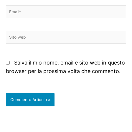
Email*
Sito
web
Salva il mio nome, email e sito web in questo
browser per la prossima volta che commento.