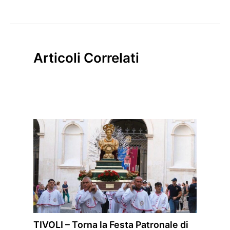
Articoli Correlati
TIVOLI – Torna la Festa Patronale di