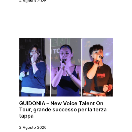
4 Agosto 2026
GUIDONIA – New Voice Talent On
Tour, grande successo per la terza
tappa
2 Agosto 2026