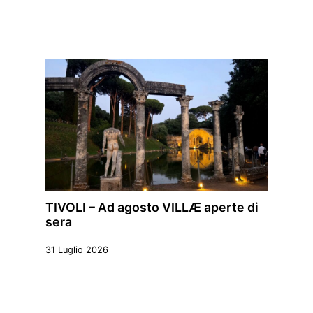
TIVOLI – Ad agosto VILLÆ aperte di
sera
31 Luglio 2026