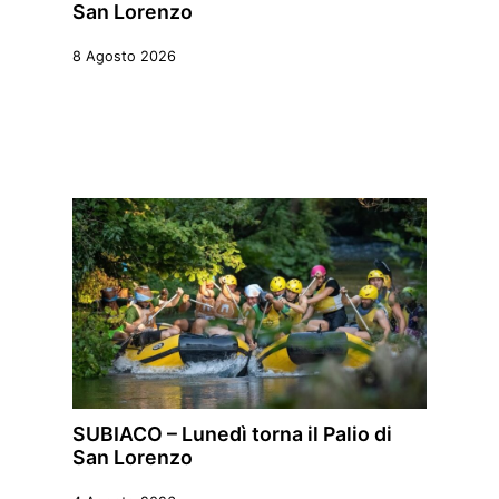
San Lorenzo
8 Agosto 2026
SUBIACO – Lunedì torna il Palio di
San Lorenzo