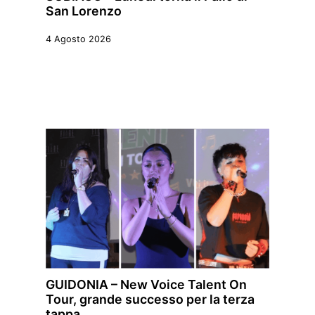
San Lorenzo
4 Agosto 2026
GUIDONIA – New Voice Talent On
Tour, grande successo per la terza
tappa