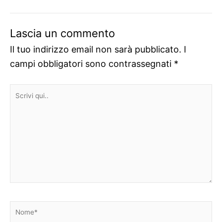
Lascia un commento
Il tuo indirizzo email non sarà pubblicato.
I
campi obbligatori sono contrassegnati
*
Scrivi
qui..
Nome*