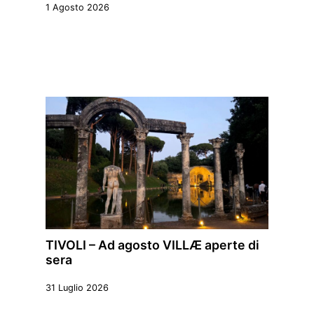
1 Agosto 2026
TIVOLI – Ad agosto VILLÆ aperte di
sera
31 Luglio 2026