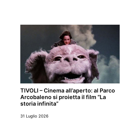
TIVOLI – Cinema all’aperto: al Parco
Arcobaleno si proietta il film “La
storia infinita”
31 Luglio 2026