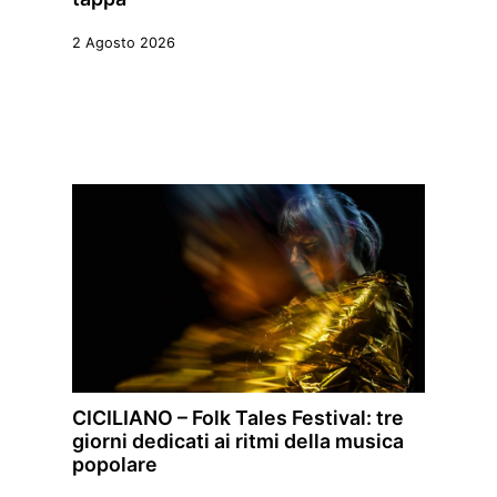
2 Agosto 2026
CICILIANO – Folk Tales Festival: tre
giorni dedicati ai ritmi della musica
popolare