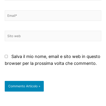
Email*
Sito
web
Salva il mio nome, email e sito web in questo
browser per la prossima volta che commento.