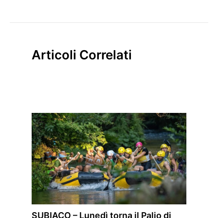
Articoli Correlati
SUBIACO – Lunedì torna il Palio di