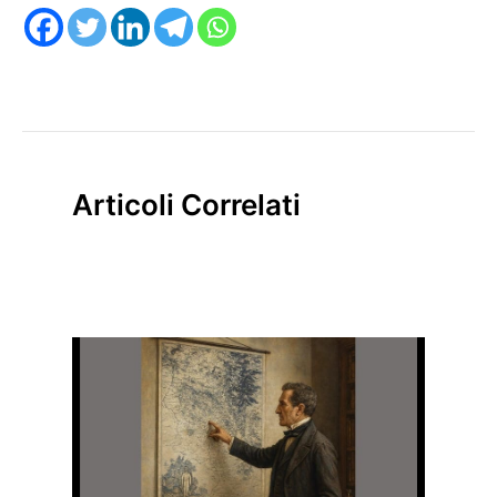
Articoli Correlati