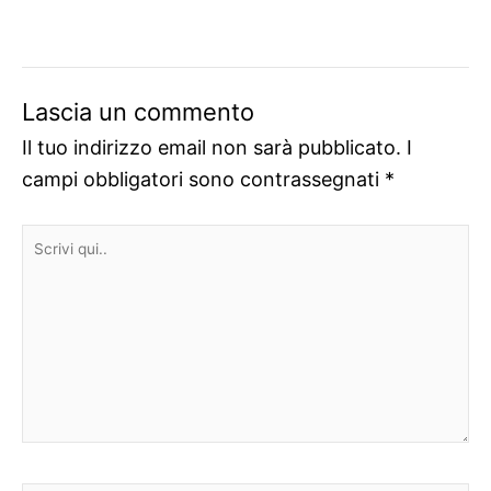
Lascia un commento
Il tuo indirizzo email non sarà pubblicato.
I
campi obbligatori sono contrassegnati
*
Scrivi
qui..