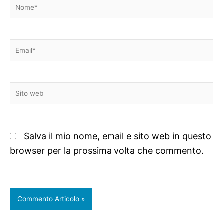
Nome*
Email*
Sito
web
Salva il mio nome, email e sito web in questo
browser per la prossima volta che commento.