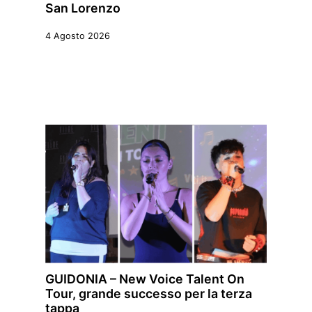
San Lorenzo
4 Agosto 2026
GUIDONIA – New Voice Talent On
Tour, grande successo per la terza
tappa