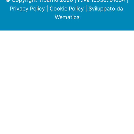
Privacy Policy
|
Cookie Policy
| Sviluppato da
Wematica