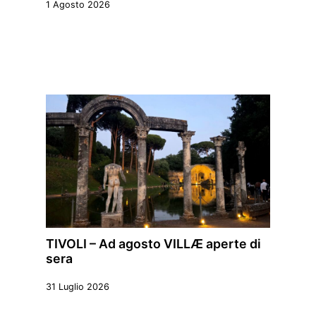
1 Agosto 2026
TIVOLI – Ad agosto VILLÆ aperte di
sera
31 Luglio 2026