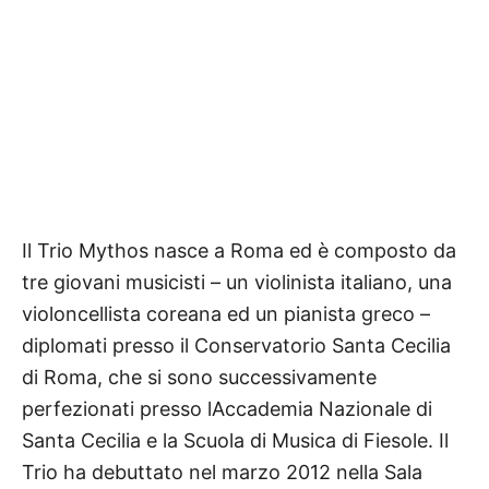
Il Trio Mythos nasce a Roma ed è composto da
tre giovani musicisti – un violinista italiano, una
violoncellista coreana ed un pianista greco –
diplomati presso il Conservatorio Santa Cecilia
di Roma, che si sono successivamente
perfezionati presso lAccademia Nazionale di
Santa Cecilia e la Scuola di Musica di Fiesole. Il
Trio ha debuttato nel marzo 2012 nella Sala