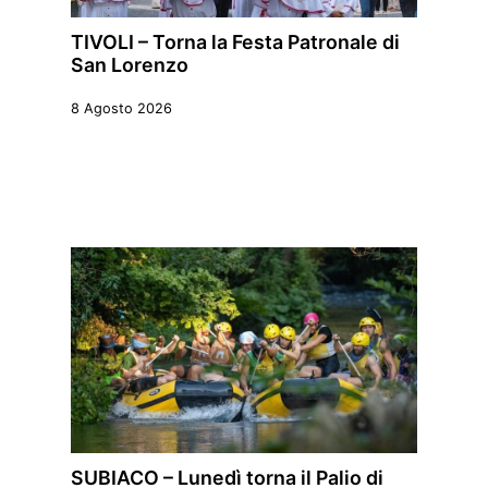
TIVOLI – Torna la Festa Patronale di
San Lorenzo
8 Agosto 2026
SUBIACO – Lunedì torna il Palio di