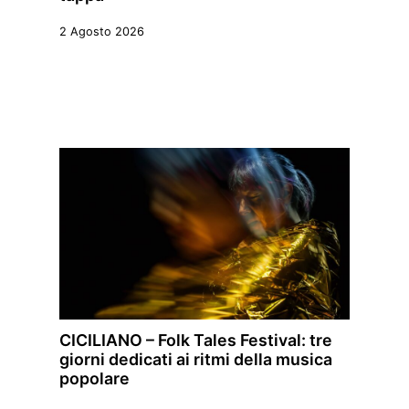
2 Agosto 2026
CICILIANO – Folk Tales Festival: tre
giorni dedicati ai ritmi della musica
popolare