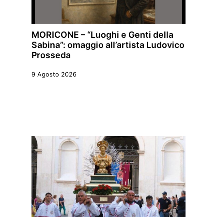
MORICONE – “Luoghi e Genti della
Sabina”: omaggio all’artista Ludovico
Prosseda
9 Agosto 2026