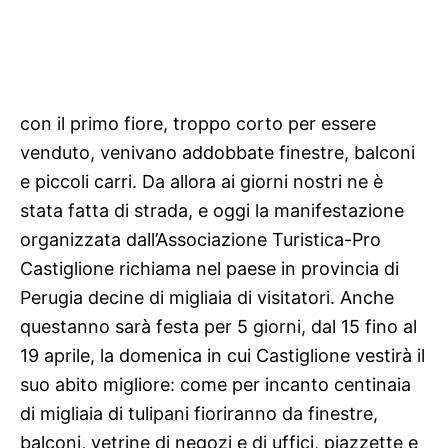
con il primo fiore,
troppo corto per essere
venduto, venivano addobbate finestre, balconi
e piccoli carri. Da allora ai giorni nostri ne è
stata fatta di strada, e oggi la manifestazione
organizzata dall’Associazione Turistica-Pro
Castiglione richiama nel paese in provincia di
Perugia decine di migliaia di visitatori. Anche
questanno sarà festa per 5 giorni, dal 15 fino al
19 aprile, la domenica in cui Castiglione vestirà il
suo abito migliore: come per incanto centinaia
di migliaia di tulipani fioriranno da finestre,
balconi, vetrine di negozi e di uffici, piazzette e