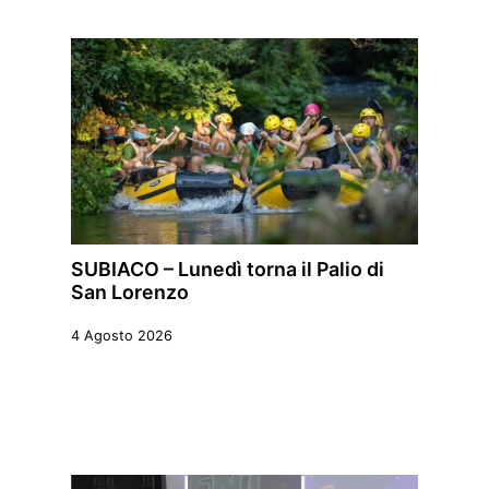
SUBIACO – Lunedì torna il Palio di
San Lorenzo
4 Agosto 2026