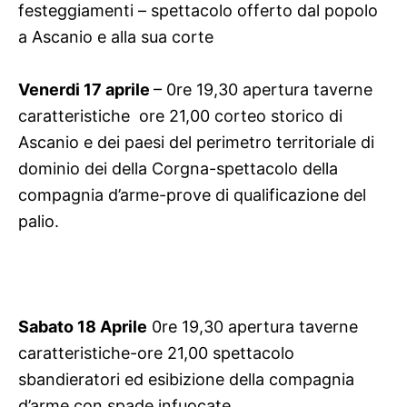
festeggiamenti – spettacolo offerto dal popolo
a Ascanio e alla sua corte
Venerdi 17 aprile
– 0re 19,30 apertura taverne
caratteristiche  ore 21,00 corteo storico di
Ascanio e dei paesi del perimetro territoriale di
dominio dei della Corgna-spettacolo della
compagnia d’arme-prove di qualificazione del
palio.
Sabato 18 Aprile
0re 19,30 apertura taverne
caratteristiche-ore 21,00 spettacolo
sbandieratori ed esibizione della compagnia
d’arme con spade infuocate.