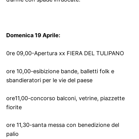
Domenica 19 Aprile:
0re 09,00-Apertura xx FIERA DEL TULIPANO
ore 10,00-esibizione bande, balletti folk e
sbandieratori per le vie del paese
ore11,00-concorso balconi, vetrine, piazzette
fiorite
ore 11,30-santa messa con benedizione del
palio