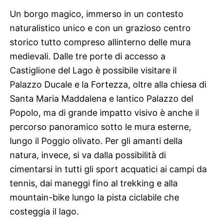
Un borgo magico, immerso in un contesto
naturalistico unico e con un grazioso centro
storico tutto compreso allinterno delle mura
medievali. Dalle tre porte di accesso a
Castiglione del Lago è possibile visitare il
Palazzo Ducale e la Fortezza, oltre alla chiesa di
Santa Maria Maddalena e lantico Palazzo del
Popolo, ma di grande impatto visivo è anche il
percorso panoramico sotto le mura esterne,
lungo il Poggio olivato. Per gli amanti della
natura, invece, si va dalla possibilità di
cimentarsi in tutti gli sport acquatici ai campi da
tennis, dai maneggi fino al trekking e alla
mountain-bike lungo la pista ciclabile che
costeggia il lago.