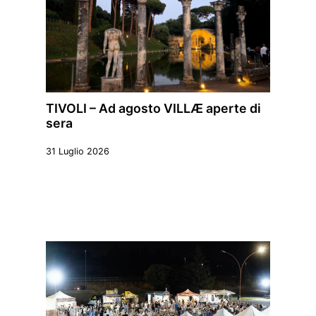
TIVOLI – Ad agosto VILLÆ aperte di
sera
31 Luglio 2026