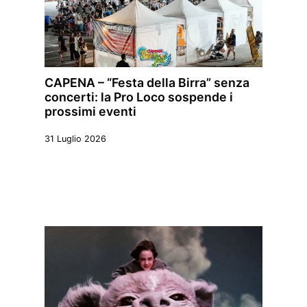
CAPENA – “Festa della Birra” senza
concerti: la Pro Loco sospende i
prossimi eventi
31 Luglio 2026