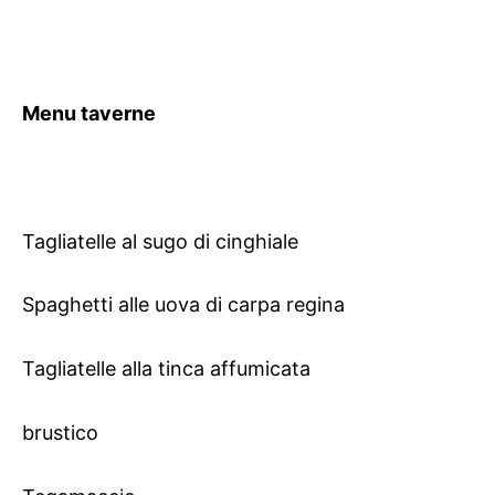
Menu taverne
Tagliatelle al sugo di cinghiale
Spaghetti alle uova di carpa regina
Tagliatelle alla tinca affumicata
brustico