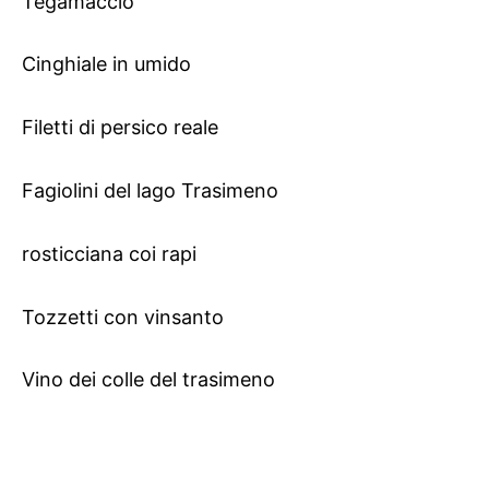
Tegamaccio
Cinghiale in umido
Filetti di persico reale
Fagiolini del lago Trasimeno
rosticciana coi rapi
Tozzetti con vinsanto
Vino dei colle del trasimeno