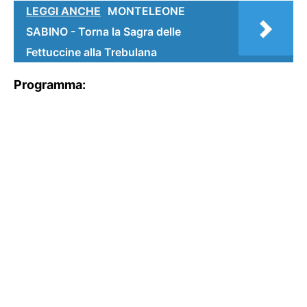
LEGGI ANCHE
MONTELEONE
SABINO - Torna la Sagra delle
Fettuccine alla Trebulana
Programma: