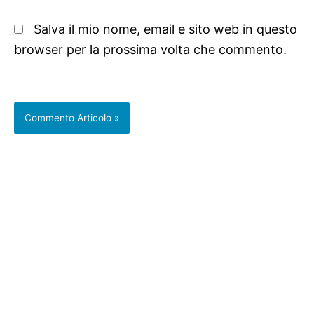
Salva il mio nome, email e sito web in questo
browser per la prossima volta che commento.