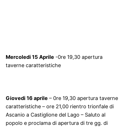
Mercoledi 15 Aprile
-0re 19,30 apertura
taverne caratteristiche
Giovedi 16 aprile
– 0re 19,30 apertura taverne
caratteristiche – ore 21,00 rientro trionfale di
Ascanio a Castiglione del Lago – Saluto al
popolo e proclama di apertura di tre gg. di