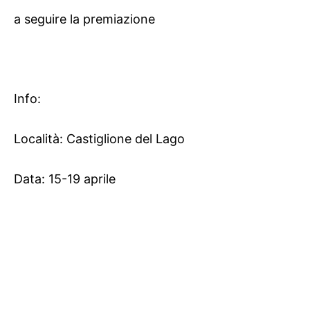
a seguire la premiazione
Info:
Località: Castiglione del Lago
Data: 15-19 aprile