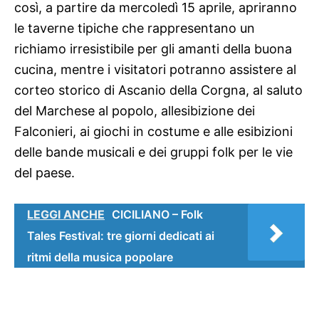
così, a partire da mercoledì 15 aprile, apriranno
le taverne tipiche che rappresentano un
richiamo irresistibile per gli amanti della buona
cucina, mentre i visitatori potranno assistere al
corteo storico di Ascanio della Corgna, al saluto
del Marchese al popolo, allesibizione dei
Falconieri, ai giochi in costume e alle esibizioni
delle bande musicali e dei gruppi folk per le vie
del paese.
LEGGI ANCHE
CICILIANO – Folk
Tales Festival: tre giorni dedicati ai
ritmi della musica popolare