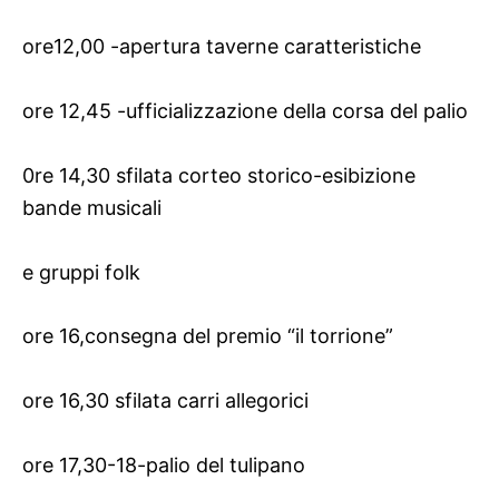
ore12,00 -apertura taverne caratteristiche
ore 12,45 -ufficializzazione della corsa del palio
0re 14,30 sfilata corteo storico-esibizione
bande musicali
e gruppi folk
ore 16,consegna del premio “il torrione”
ore 16,30 sfilata carri allegorici
ore 17,30-18-palio del tulipano