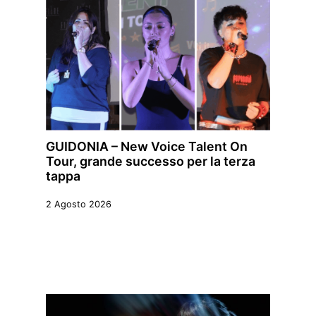
GUIDONIA – New Voice Talent On
Tour, grande successo per la terza
tappa
2 Agosto 2026