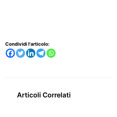
Condividi l'articolo:
Articoli Correlati