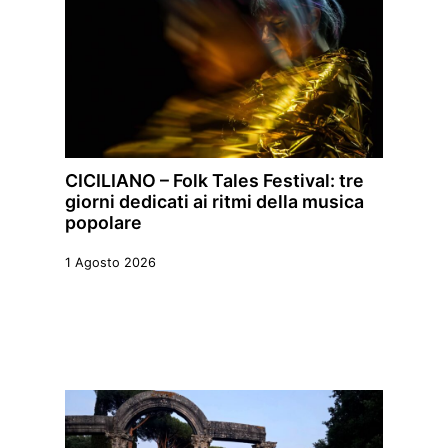
CICILIANO – Folk Tales Festival: tre
giorni dedicati ai ritmi della musica
popolare
1 Agosto 2026