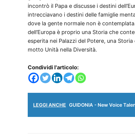
incontrò il Papa e discusse i
destini dell’
intrecciavano i destini delle famiglie ment
dove la gente normale non è contemplata.
dell’Europa è proprio
una Storia che contem
esperita nei Palazzi del Potere, una Storia
motto Unità nella Diversità.
Condividi l'articolo:
LEGGI ANCHE
GUIDONIA - New Voice Talent