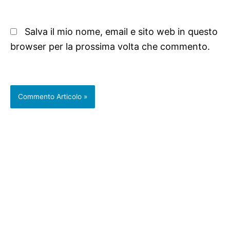
Salva il mio nome, email e sito web in questo
browser per la prossima volta che commento.