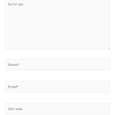
Scrivi
qui..
Nome*
Email*
Sito
web