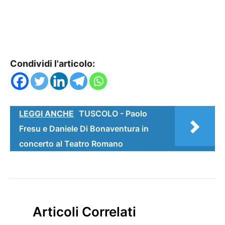
Condividi l'articolo:
LEGGI ANCHE
TUSCOLO - Paolo
Fresu e Daniele Di Bonaventura in
concerto al Teatro Romano
Articoli Correlati