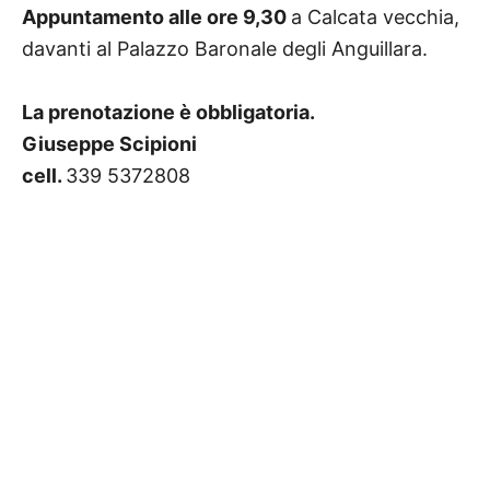
Appuntamento alle ore 9,30
a Calcata vecchia,
davanti al Palazzo Baronale degli Anguillara.
La prenotazione è obbligatoria.
Giuseppe Scipioni
cell.
339 5372808