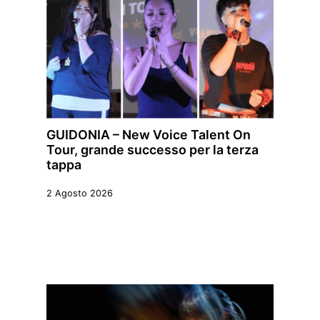
GUIDONIA – New Voice Talent On
Tour, grande successo per la terza
tappa
2 Agosto 2026