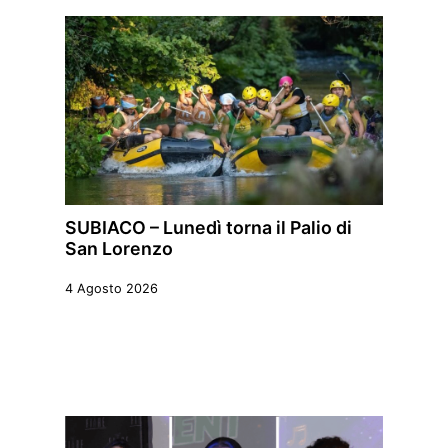
SUBIACO – Lunedì torna il Palio di
San Lorenzo
4 Agosto 2026