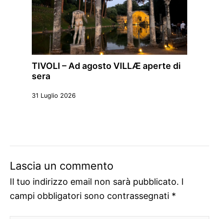
TIVOLI – Ad agosto VILLÆ aperte di
sera
31 Luglio 2026
Lascia un commento
Il tuo indirizzo email non sarà pubblicato.
I
campi obbligatori sono contrassegnati
*