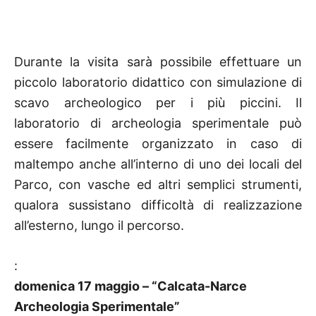
Durante la visita sarà possibile effettuare un
piccolo laboratorio didattico con simulazione di
scavo archeologico per i più piccini. Il
laboratorio di archeologia sperimentale può
essere facilmente organizzato in caso di
maltempo anche all’interno di uno dei locali del
Parco, con vasche ed altri semplici strumenti,
qualora sussistano difficoltà di realizzazione
all’esterno, lungo il percorso.
:
domenica 17 maggio – “Calcata-Narce
Archeologia Sperimentale”