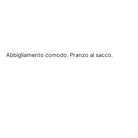
Abbigliamento comodo. Pranzo al sacco.