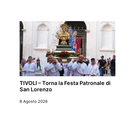
TIVOLI – Torna la Festa Patronale di
San Lorenzo
8 Agosto 2026