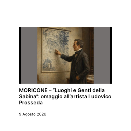
MORICONE – “Luoghi e Genti della
Sabina”: omaggio all’artista Ludovico
Prosseda
9 Agosto 2026