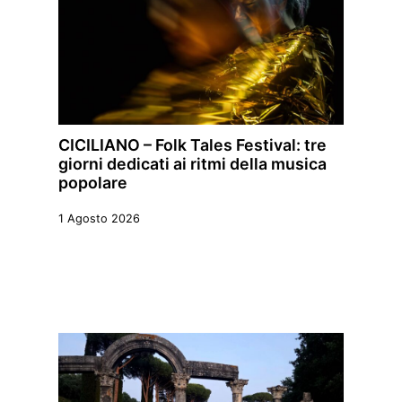
CICILIANO – Folk Tales Festival: tre
giorni dedicati ai ritmi della musica
popolare
1 Agosto 2026