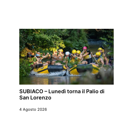
SUBIACO – Lunedì torna il Palio di
San Lorenzo
4 Agosto 2026