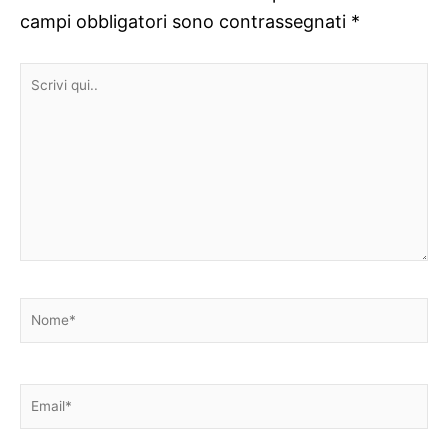
campi obbligatori sono contrassegnati
*
Scrivi
qui..
Nome*
Email*