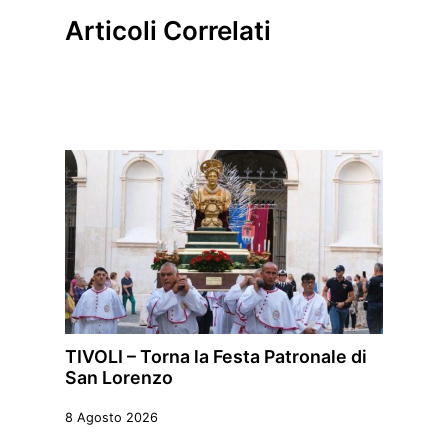
Articoli Correlati
TIVOLI – Torna la Festa Patronale di
San Lorenzo
8 Agosto 2026