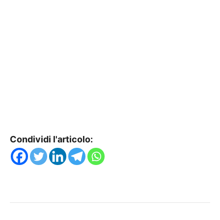
Condividi l'articolo: