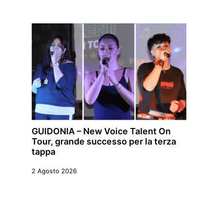
GUIDONIA – New Voice Talent On
Tour, grande successo per la terza
tappa
2 Agosto 2026