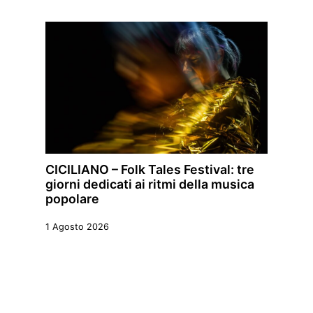
CICILIANO – Folk Tales Festival: tre
giorni dedicati ai ritmi della musica
popolare
1 Agosto 2026