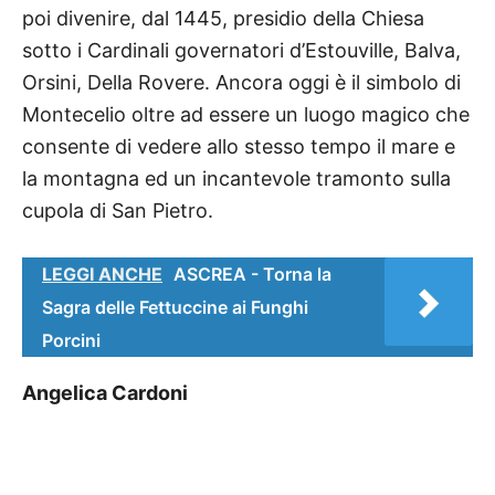
poi divenire, dal 1445, presidio della Chiesa
sotto i Cardinali governatori d’Estouville, Balva,
Orsini, Della Rovere. Ancora oggi è il simbolo di
Montecelio oltre ad essere un luogo magico che
consente di vedere allo stesso tempo il mare e
la montagna ed un incantevole tramonto sulla
cupola di San Pietro.
LEGGI ANCHE
ASCREA - Torna la
Sagra delle Fettuccine ai Funghi
Porcini
Angelica Cardoni