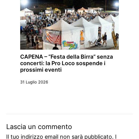
CAPENA – “Festa della Birra” senza
concerti: la Pro Loco sospende i
prossimi eventi
31 Luglio 2026
Lascia un commento
Il tuo indirizzo email non sarà pubblicato.
I