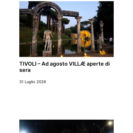
TIVOLI – Ad agosto VILLÆ aperte di
sera
31 Luglio 2026