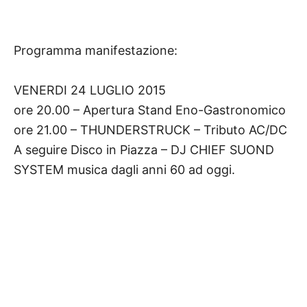
Programma manifestazione:
VENERDI 24 LUGLIO 2015
ore 20.00 – Apertura Stand Eno-Gastronomico
ore 21.00 – THUNDERSTRUCK – Tributo AC/DC
A seguire Disco in Piazza – DJ CHIEF SUOND
SYSTEM musica dagli anni 60 ad oggi.