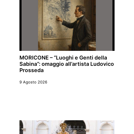
MORICONE – “Luoghi e Genti della
Sabina”: omaggio all’artista Ludovico
Prosseda
9 Agosto 2026