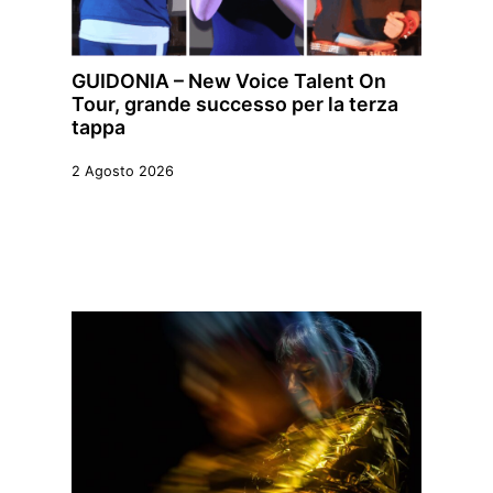
GUIDONIA – New Voice Talent On
Tour, grande successo per la terza
tappa
2 Agosto 2026