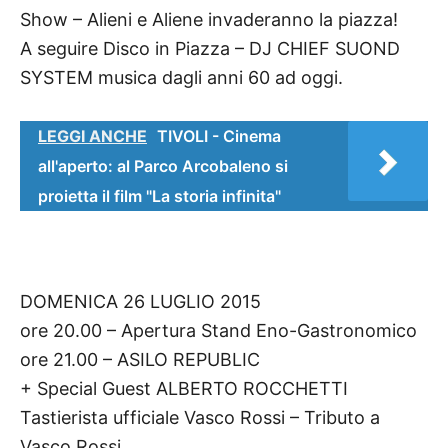
Show – Alieni e Aliene invaderanno la piazza!
A seguire Disco in Piazza – DJ CHIEF SUOND
SYSTEM musica dagli anni 60 ad oggi.
LEGGI ANCHE
TIVOLI - Cinema
all'aperto: al Parco Arcobaleno si
proietta il film "La storia infinita"
DOMENICA 26 LUGLIO 2015
ore 20.00 – Apertura Stand Eno-Gastronomico
ore 21.00 – ASILO REPUBLIC
+ Special Guest ALBERTO ROCCHETTI
Tastierista ufficiale Vasco Rossi – Tributo a
Vasco Rossi