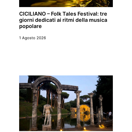
CICILIANO – Folk Tales Festival: tre
giorni dedicati ai ritmi della musica
popolare
1 Agosto 2026