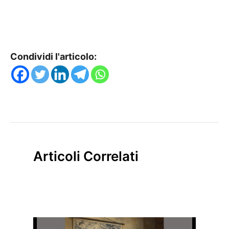
Condividi l'articolo:
Articoli Correlati