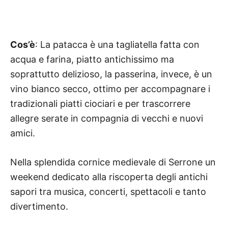
Cos’è
: La patacca è una tagliatella fatta con
acqua e farina, piatto antichissimo ma
soprattutto delizioso, la passerina, invece, è un
vino bianco secco, ottimo per accompagnare i
tradizionali piatti ciociari e per trascorrere
allegre serate in compagnia di vecchi e nuovi
amici.
Nella splendida cornice medievale di Serrone un
weekend dedicato alla riscoperta degli antichi
sapori tra musica, concerti, spettacoli e tanto
divertimento.