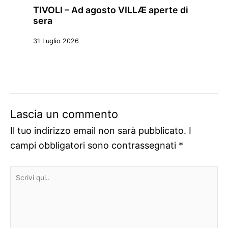
TIVOLI – Ad agosto VILLÆ aperte di
sera
31 Luglio 2026
Lascia un commento
Il tuo indirizzo email non sarà pubblicato.
I
campi obbligatori sono contrassegnati
*
Scrivi
qui..