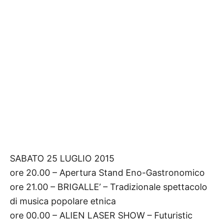
SABATO 25 LUGLIO 2015
ore 20.00 – Apertura Stand Eno-Gastronomico
ore 21.00 – BRIGALLE’ – Tradizionale spettacolo
di musica popolare etnica
ore 00.00 – ALIEN LASER SHOW – Futuristic