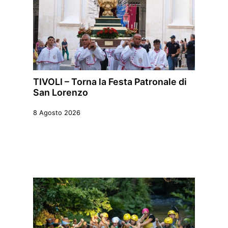
TIVOLI – Torna la Festa Patronale di
San Lorenzo
8 Agosto 2026