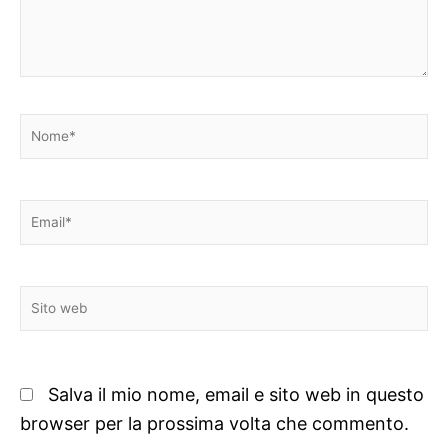
Nome*
Email*
Sito
web
Salva il mio nome, email e sito web in questo
browser per la prossima volta che commento.