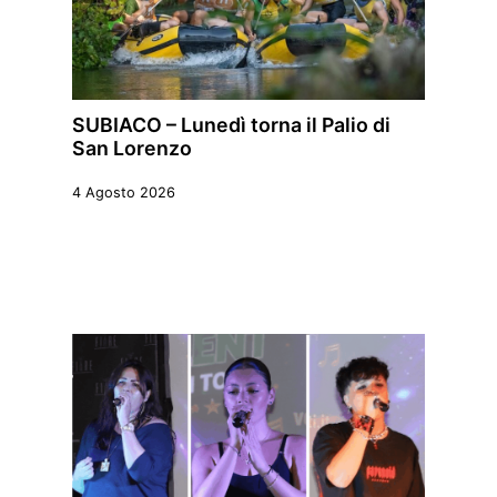
SUBIACO – Lunedì torna il Palio di
San Lorenzo
4 Agosto 2026