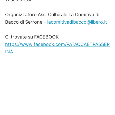
Organizzatore Ass. Culturale La Comitiva di
Bacco di Serrone –
lacomitivadibacco@libero.it
Ci trovate su FACEBOOK
https://www.facebook.com/PATACCAETPASSER
INA