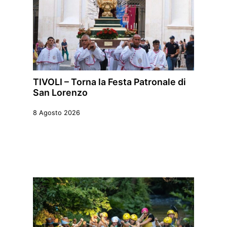
TIVOLI – Torna la Festa Patronale di
San Lorenzo
8 Agosto 2026