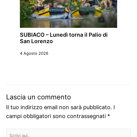
SUBIACO – Lunedì torna il Palio di
San Lorenzo
4 Agosto 2026
Lascia un commento
Il tuo indirizzo email non sarà pubblicato.
I
campi obbligatori sono contrassegnati
*
Scrivi