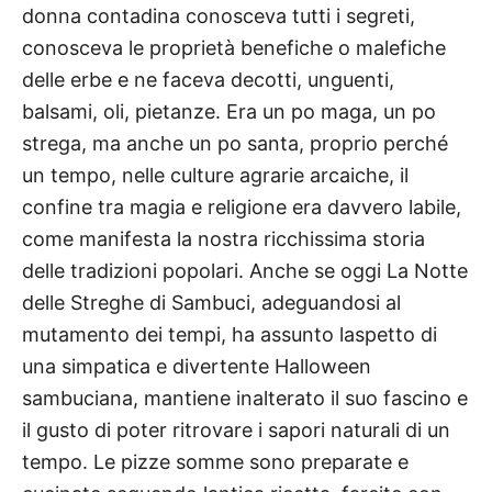
donna contadina conosceva tutti i segreti,
conosceva le proprietà benefiche o malefiche
delle erbe e ne faceva decotti, unguenti,
balsami, oli, pietanze. Era un po maga, un po
strega, ma anche un po santa, proprio perché
un tempo, nelle culture agrarie arcaiche, il
confine tra magia e religione era davvero labile,
come manifesta la nostra ricchissima storia
delle tradizioni popolari. Anche se oggi La Notte
delle Streghe di Sambuci, adeguandosi al
mutamento dei tempi, ha assunto laspetto di
una simpatica e divertente Halloween
sambuciana, mantiene inalterato il suo fascino e
il gusto di poter ritrovare i sapori naturali di un
tempo. Le pizze somme sono preparate e