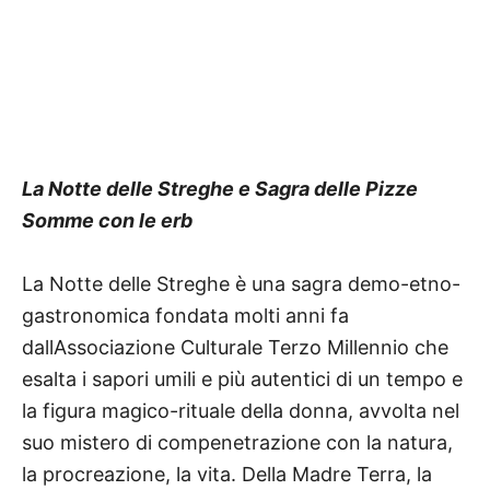
La Notte delle Streghe e Sagra delle Pizze
Somme con le erb
La Notte delle Streghe è una sagra demo-etno-
gastronomica fondata molti anni fa
dallAssociazione Culturale Terzo Millennio che
esalta i sapori umili e più autentici di un tempo e
la figura magico-rituale della donna, avvolta nel
suo mistero di compenetrazione con la natura,
la procreazione, la vita. Della Madre Terra, la