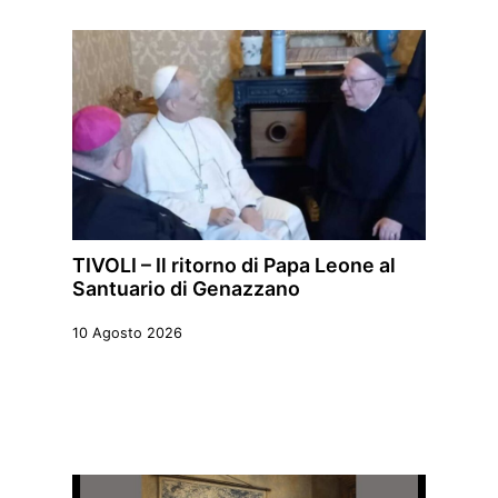
TIVOLI – Il ritorno di Papa Leone al
Santuario di Genazzano
10 Agosto 2026