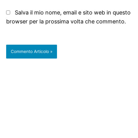
Salva il mio nome, email e sito web in questo
browser per la prossima volta che commento.