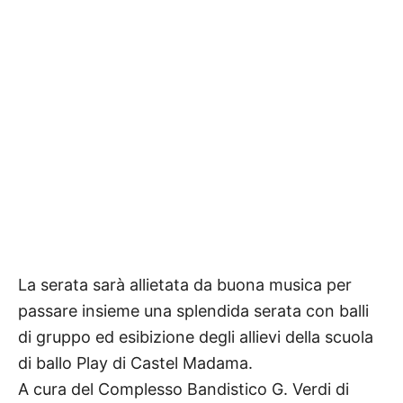
La serata sarà allietata da buona musica per
passare insieme una splendida serata con balli
di gruppo ed esibizione degli allievi della scuola
di ballo Play di Castel Madama.
A cura del Complesso Bandistico G. Verdi di