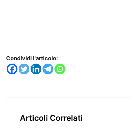
Condividi l'articolo:
Articoli Correlati