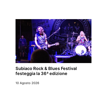
Subiaco Rock & Blues Festival
festeggia la 36ª edizione
10 Agosto 2026