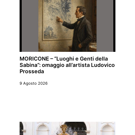
MORICONE – “Luoghi e Genti della
Sabina”: omaggio all’artista Ludovico
Prosseda
9 Agosto 2026