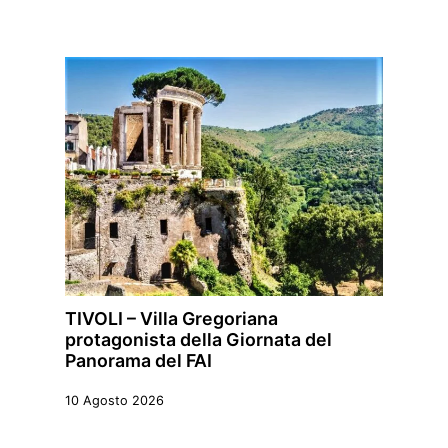
TIVOLI – Villa Gregoriana
protagonista della Giornata del
Panorama del FAI
10 Agosto 2026