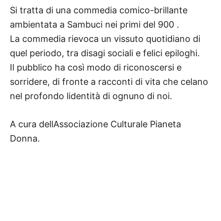
Si tratta di una commedia comico-brillante
ambientata a Sambuci nei primi del 900 .
La commedia rievoca un vissuto quotidiano di
quel periodo, tra disagi sociali e felici epiloghi.
Il pubblico ha così modo di riconoscersi e
sorridere, di fronte a racconti di vita che celano
nel profondo lidentità di ognuno di noi.
A cura dellAssociazione Culturale Pianeta
Donna.