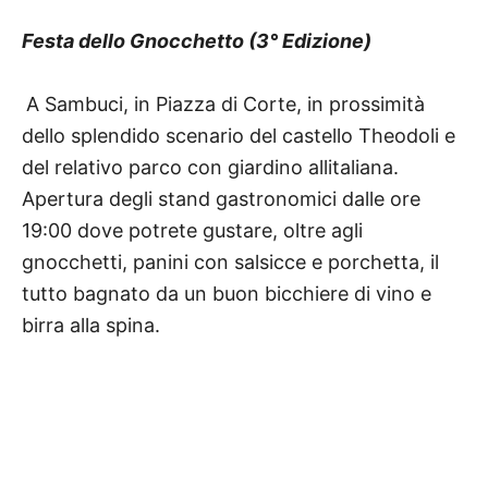
Festa dello Gnocchetto (3° Edizione)
A Sambuci, in Piazza di Corte, in prossimità
dello splendido scenario del castello Theodoli e
del relativo parco con giardino allitaliana.
Apertura degli stand gastronomici dalle ore
19:00 dove potrete gustare, oltre agli
gnocchetti, panini con salsicce e porchetta, il
tutto bagnato da un buon bicchiere di vino e
birra alla spina.