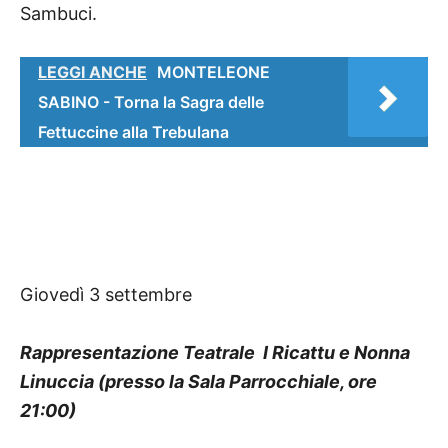
Sambuci.
LEGGI ANCHE
MONTELEONE
SABINO - Torna la Sagra delle
Fettuccine alla Trebulana
Giovedì 3 settembre
Rappresentazione Teatrale  I Ricattu e Nonna
Linuccia (presso la Sala Parrocchiale, ore
21:00)