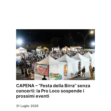
CAPENA – “Festa della Birra” senza
concerti: la Pro Loco sospende i
prossimi eventi
31 Luglio 2026