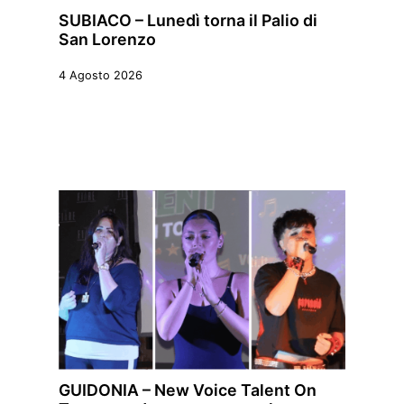
SUBIACO – Lunedì torna il Palio di
San Lorenzo
4 Agosto 2026
GUIDONIA – New Voice Talent On