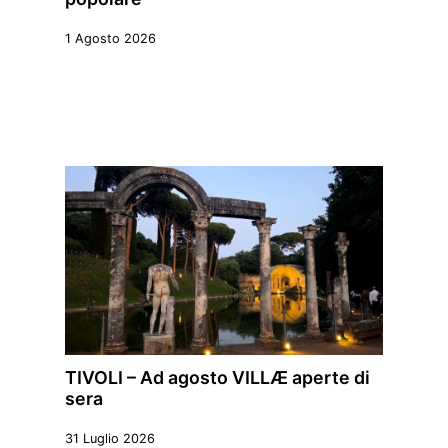
1 Agosto 2026
TIVOLI – Ad agosto VILLÆ aperte di
sera
31 Luglio 2026