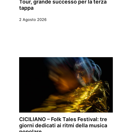
Tour, grande successo per la terza
tappa
2 Agosto 2026
CICILIANO – Folk Tales Festival: tre
giorni dedicati ai ritmi della musica
popolare