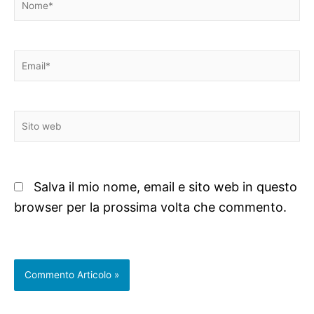
Email*
Sito
web
Salva il mio nome, email e sito web in questo
browser per la prossima volta che commento.