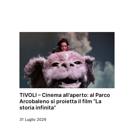
TIVOLI – Cinema all’aperto: al Parco
Arcobaleno si proietta il film “La
storia infinita”
31 Luglio 2026