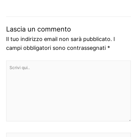
Lascia un commento
Il tuo indirizzo email non sarà pubblicato.
I
campi obbligatori sono contrassegnati
*
Scrivi
qui..
Nome*