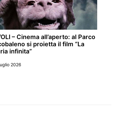
OLI – Cinema all’aperto: al Parco
obaleno si proietta il film “La
ria infinita”
uglio 2026