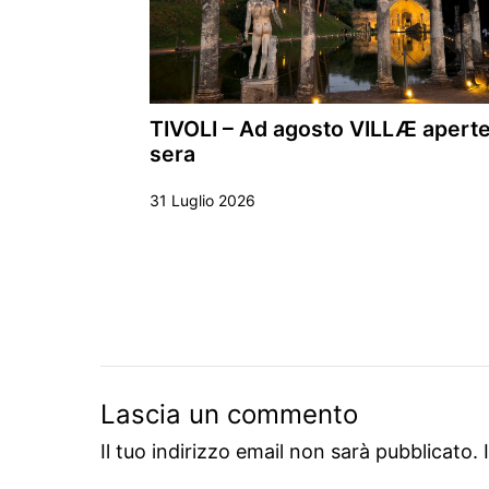
TIVOLI – Ad agosto VILLÆ aperte
sera
31 Luglio 2026
Lascia un commento
Il tuo indirizzo email non sarà pubblicato.