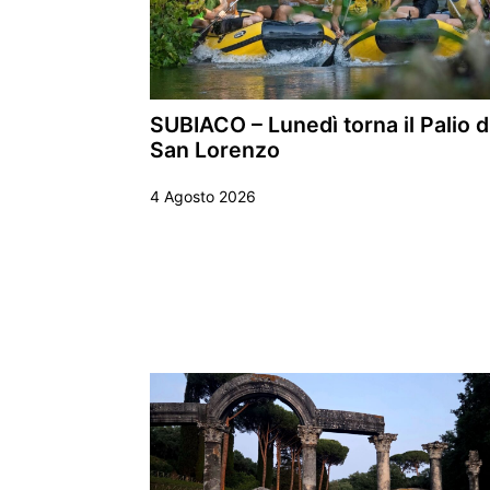
SUBIACO – Lunedì torna il Palio d
San Lorenzo
4 Agosto 2026