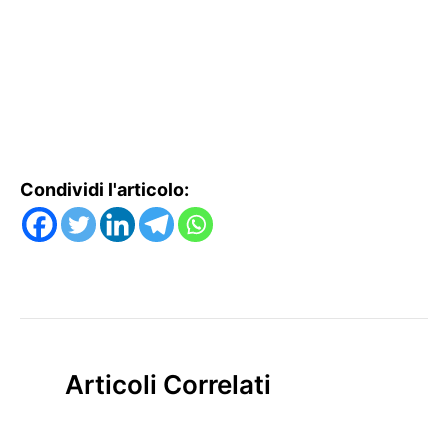
Condividi l'articolo:
Articoli Correlati