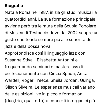
Biografia
Nata a Roma nel 1987, inizia gli studi musicali a
quattordici anni. La sua formazione principale
avviene però tra le mura della Scuola Popolare
di Musica di Testaccio dove dal 2002 scopre un
gusto che tende sempre più alle sonorità del
jazz e della bossa nova.
Approfondisce così il linguaggio jazz con
Susanna Stivali, Elisabetta Antonini e
frequentando seminari e masterclass di
perfezionamento con Cinzia Spada, Anita
Wardell, Roger Treece. Sheila Jordan, Guinga,
Gilson Silveira. Le esperienze musicali variano
dalle esibizioni live in piccole formazioni
(duo,trio, quartetto) a concerti in organici più