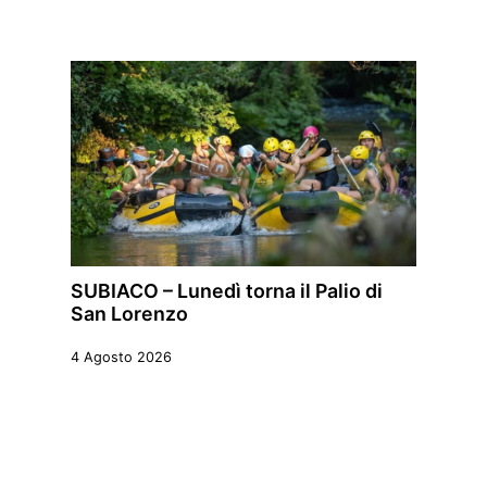
SUBIACO – Lunedì torna il Palio di
San Lorenzo
4 Agosto 2026