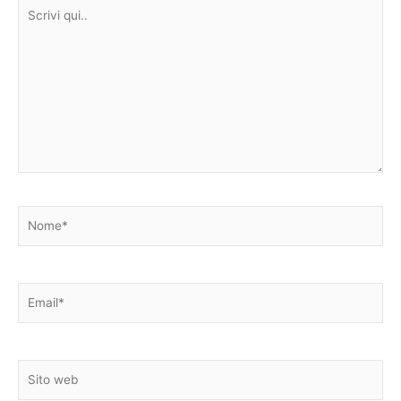
Scrivi
qui..
Nome*
Email*
Sito
web