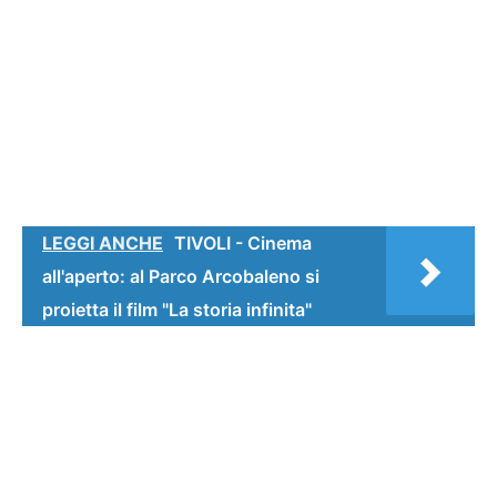
LEGGI ANCHE
TIVOLI - Cinema
all'aperto: al Parco Arcobaleno si
proietta il film "La storia infinita"