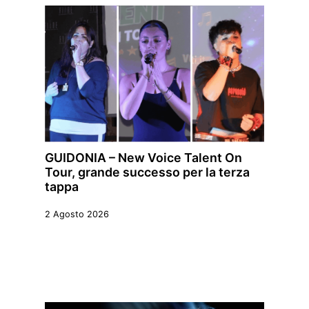
GUIDONIA – New Voice Talent On
Tour, grande successo per la terza
tappa
2 Agosto 2026