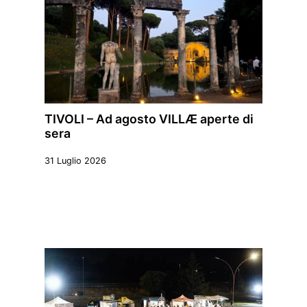
TIVOLI – Ad agosto VILLÆ aperte di
sera
31 Luglio 2026