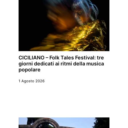
CICILIANO – Folk Tales Festival: tre
giorni dedicati ai ritmi della musica
popolare
1 Agosto 2026