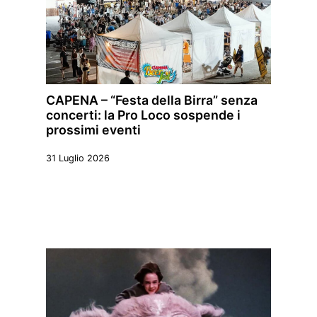
CAPENA – “Festa della Birra” senza
concerti: la Pro Loco sospende i
prossimi eventi
31 Luglio 2026