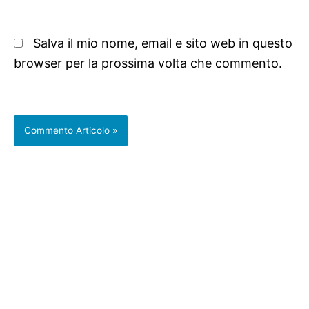
Salva il mio nome, email e sito web in questo
browser per la prossima volta che commento.