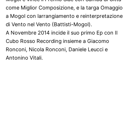
come Miglior Composizione, e la targa Omaggio
a Mogol con larrangiamento e reinterpretazione
di Vento nel Vento (Battisti-Mogol).
A Novembre 2014 incide il suo primo Ep con Il
Cubo Rosso Recording insieme a Giacomo
Ronconi, Nicola Ronconi, Daniele Leucci e
Antonino Vitali.