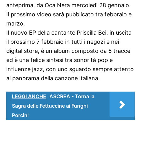
anteprima, da Oca Nera mercoledì 28 gennaio.
Il prossimo video sarà pubblicato tra febbraio e
marzo.
Il nuovo EP della cantante Priscilla Bei, in uscita
il prossimo 7 febbraio in tutti i negozi e nei
digital store, è un album composto da 5 tracce
ed è una felice sintesi tra sonorità pop e
influenze jazz, con uno sguardo sempre attento
al panorama della canzone italiana.
LEGGI ANCHE
ASCREA - Torna la
Sagra delle Fettuccine ai Funghi
Porcini