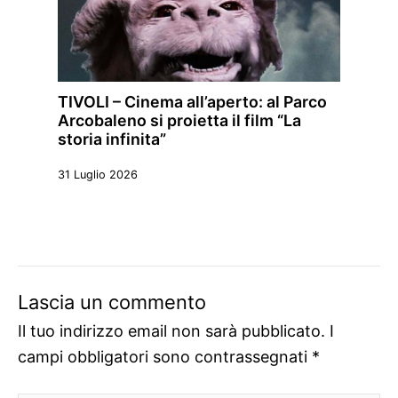
TIVOLI – Cinema all’aperto: al Parco
Arcobaleno si proietta il film “La
storia infinita”
31 Luglio 2026
Lascia un commento
Il tuo indirizzo email non sarà pubblicato.
I
campi obbligatori sono contrassegnati
*