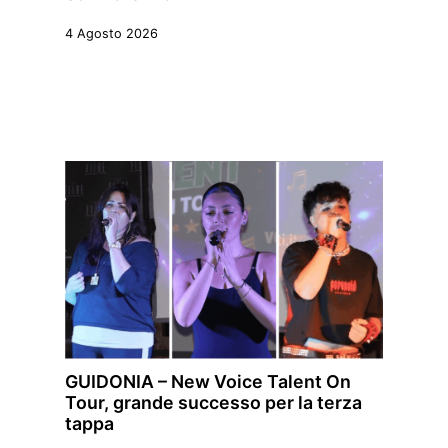
4 Agosto 2026
GUIDONIA – New Voice Talent On
Tour, grande successo per la terza
tappa