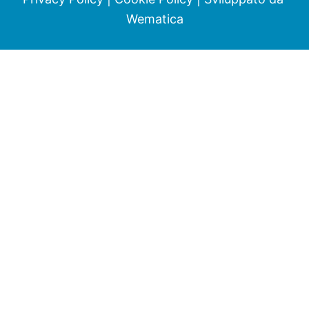
Wematica