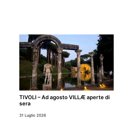
TIVOLI – Ad agosto VILLÆ aperte di
sera
31 Luglio 2026