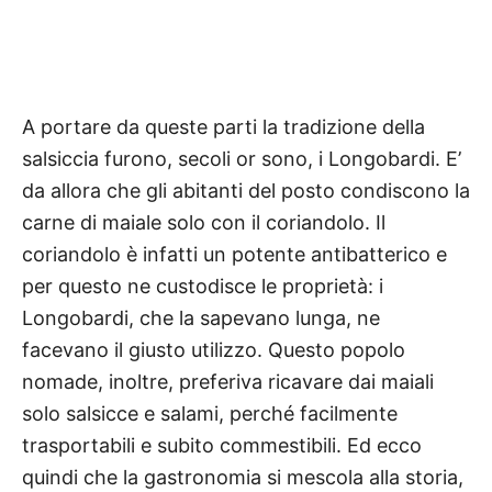
A portare da queste parti la tradizione della
salsiccia furono, secoli or sono, i Longobardi. E’
da allora che gli abitanti del posto condiscono la
carne di maiale solo con il coriandolo. Il
coriandolo è infatti un potente antibatterico e
per questo ne custodisce le proprietà: i
Longobardi, che la sapevano lunga, ne
facevano il giusto utilizzo. Questo popolo
nomade, inoltre, preferiva ricavare dai maiali
solo salsicce e salami, perché facilmente
trasportabili e subito commestibili. Ed ecco
quindi che la gastronomia si mescola alla storia,