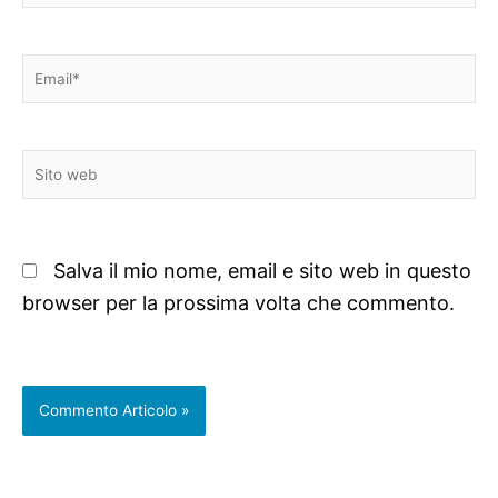
Email*
Sito
web
Salva il mio nome, email e sito web in questo
browser per la prossima volta che commento.