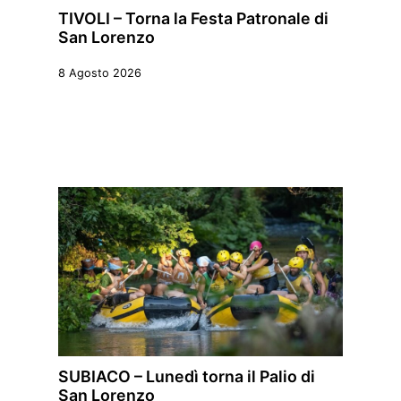
TIVOLI – Torna la Festa Patronale di
San Lorenzo
8 Agosto 2026
SUBIACO – Lunedì torna il Palio di
San Lorenzo