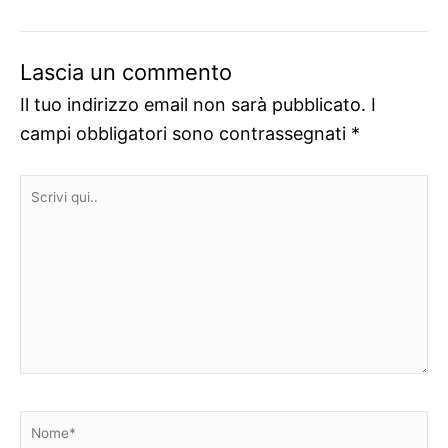
Lascia un commento
Il tuo indirizzo email non sarà pubblicato.
I
campi obbligatori sono contrassegnati
*
Scrivi
qui..
Nome*