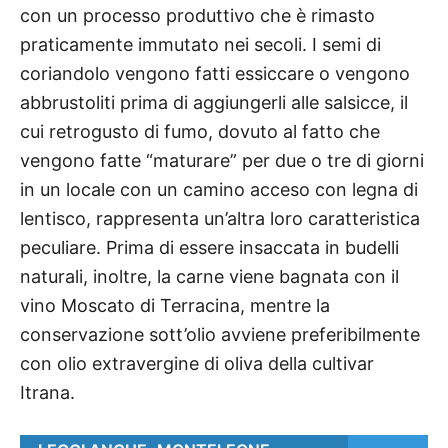
con un processo produttivo che è rimasto
praticamente immutato nei secoli. I semi di
coriandolo vengono fatti essiccare o vengono
abbrustoliti prima di aggiungerli alle salsicce, il
cui retrogusto di fumo, dovuto al fatto che
vengono fatte “maturare” per due o tre di giorni
in un locale con un camino acceso con legna di
lentisco, rappresenta un’altra loro caratteristica
peculiare. Prima di essere insaccata in budelli
naturali, inoltre, la carne viene bagnata con il
vino Moscato di Terracina, mentre la
conservazione sott’olio avviene preferibilmente
con olio extravergine di oliva della cultivar
Itrana.