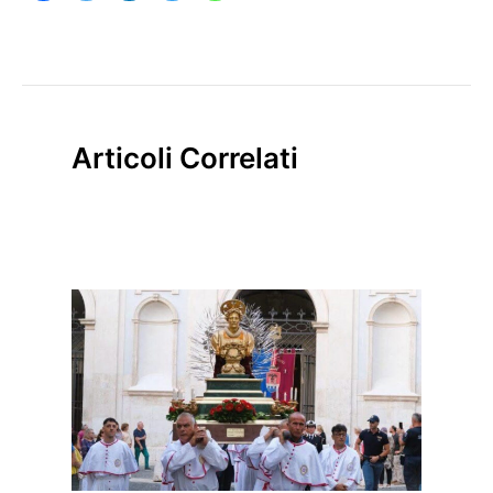
Articoli Correlati