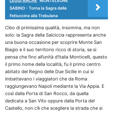
LEGGI ANCHE
MONTELEONE
SABINO - Torna la Sagra delle
Fettuccine alla Trebulana
Cibo di primissima qualità, insomma, ma non
solo: la Sagra della Salciccia rappresenta anche
una buona occasione per scoprire Monte San
Biagio e il suo territorio ricco di storia, se si
pensa che fino all’unità d’Italia Monticelli, questo
il primo nome della località, fu il primo centro
abitato del Regno delle Due Sicilie in cui si
imbattevano i viaggiatori che da Roma
raggiungevano Napoli mediante la Via Appia. E
così dalla Porta di San Rocco, da quella
dedicata a San Vito oppure dalla Porta del
Castello, non c’è che scegliere la strada che si