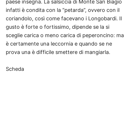
paese insegna. La salsiccia di Monte San Biagio
infatti è condita con la “petarda”, ovvero con il
coriandolo, così come facevano i Longobardi. Il
gusto è forte o fortissimo, dipende se la si
sceglie carica o meno carica di peperoncino: ma
è certamente una leccornia e quando se ne
prova una è difficile smettere di mangiarla.
Scheda