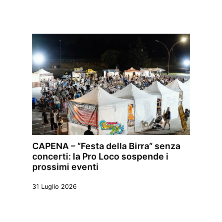
CAPENA – “Festa della Birra” senza
concerti: la Pro Loco sospende i
prossimi eventi
31 Luglio 2026