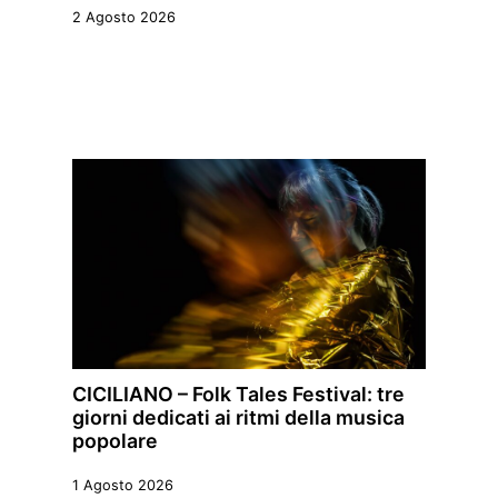
2 Agosto 2026
CICILIANO – Folk Tales Festival: tre
giorni dedicati ai ritmi della musica
popolare
1 Agosto 2026