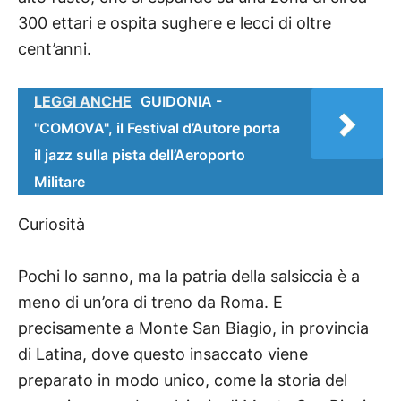
300 ettari e ospita sughere e lecci di oltre
cent’anni.
LEGGI ANCHE
GUIDONIA -
"COMOVA", il Festival d’Autore porta
il jazz sulla pista dell’Aeroporto
Militare
Curiosità
Pochi lo sanno, ma la patria della salsiccia è a
meno di un’ora di treno da Roma. E
precisamente a Monte San Biagio, in provincia
di Latina, dove questo insaccato viene
preparato in modo unico, come la storia del