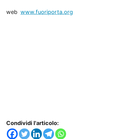
web 
www.fuoriporta.org
Condividi l'articolo: