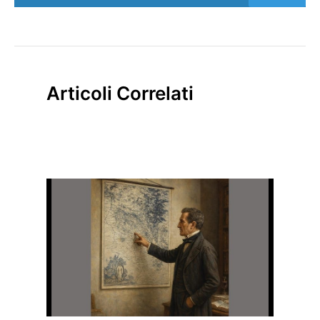
Articoli Correlati