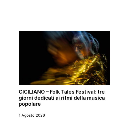
CICILIANO – Folk Tales Festival: tre
giorni dedicati ai ritmi della musica
popolare
1 Agosto 2026