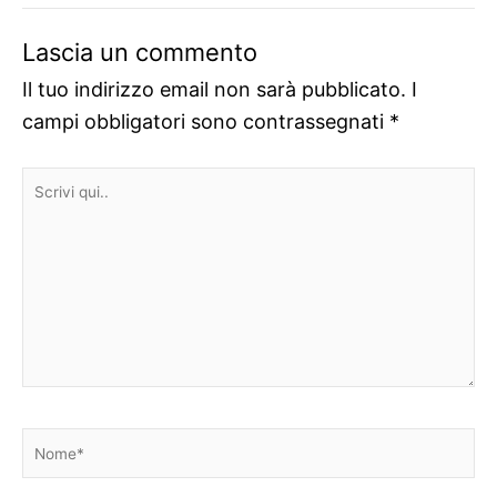
Lascia un commento
Il tuo indirizzo email non sarà pubblicato.
I
campi obbligatori sono contrassegnati
*
Scrivi
qui..
Nome*