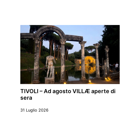
TIVOLI – Ad agosto VILLÆ aperte di
sera
31 Luglio 2026