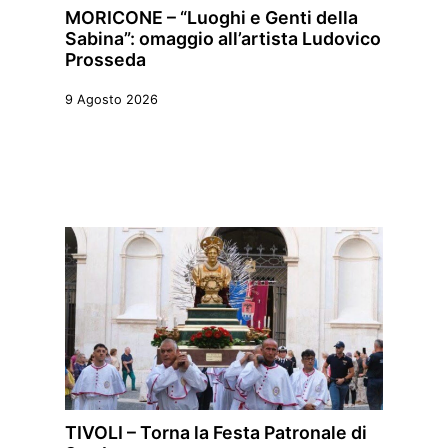
MORICONE – “Luoghi e Genti della
Sabina”: omaggio all’artista Ludovico
Prosseda
9 Agosto 2026
TIVOLI – Torna la Festa Patronale di