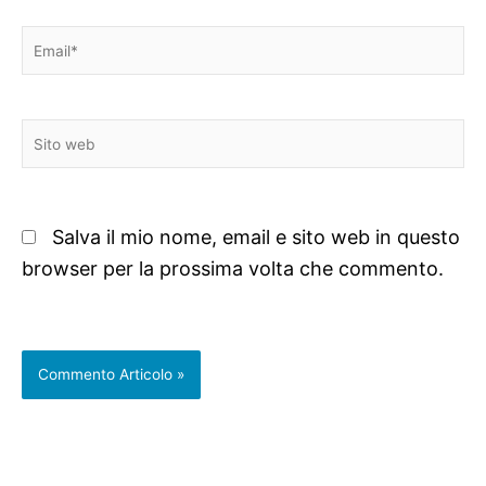
Email*
Sito
web
Salva il mio nome, email e sito web in questo
browser per la prossima volta che commento.