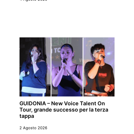
GUIDONIA – New Voice Talent On
Tour, grande successo per la terza
tappa
2 Agosto 2026