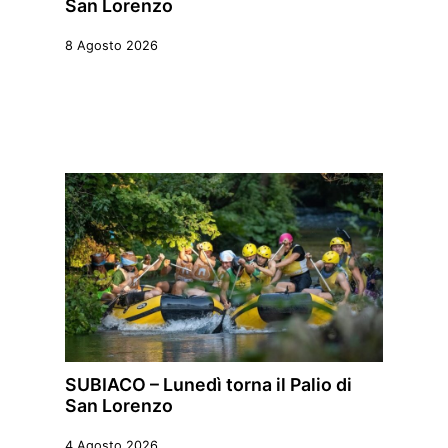
San Lorenzo
8 Agosto 2026
SUBIACO – Lunedì torna il Palio di
San Lorenzo
4 Agosto 2026