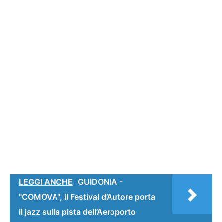
LEGGI ANCHE
GUIDONIA -
"COMOVA", il Festival d’Autore porta
il jazz sulla pista dell’Aeroporto