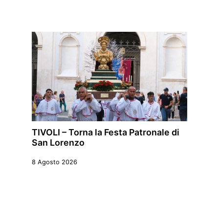
TIVOLI – Torna la Festa Patronale di
San Lorenzo
8 Agosto 2026