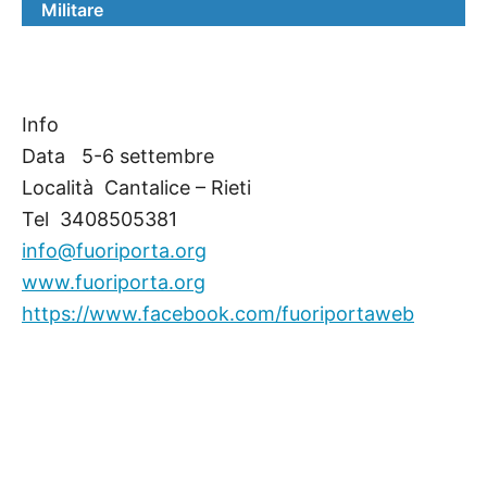
Militare
Info
Data  5-6 settembre
Località  Cantalice – Rieti
Tel  3408505381
info@fuoriporta.org
www.fuoriporta.org
https://www.facebook.com/fuoriportaweb