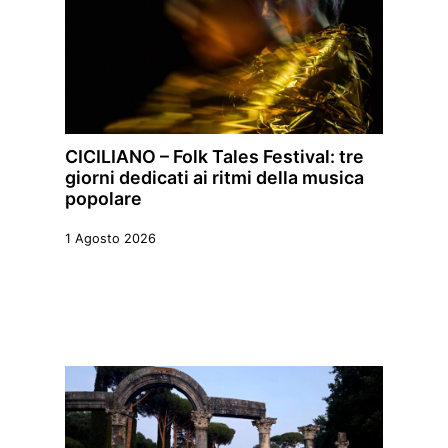
CICILIANO – Folk Tales Festival: tre
giorni dedicati ai ritmi della musica
popolare
1 Agosto 2026