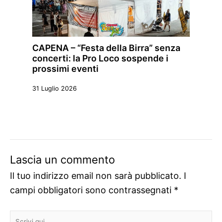
CAPENA – “Festa della Birra” senza
concerti: la Pro Loco sospende i
prossimi eventi
31 Luglio 2026
Lascia un commento
Il tuo indirizzo email non sarà pubblicato.
I
campi obbligatori sono contrassegnati
*
Scrivi