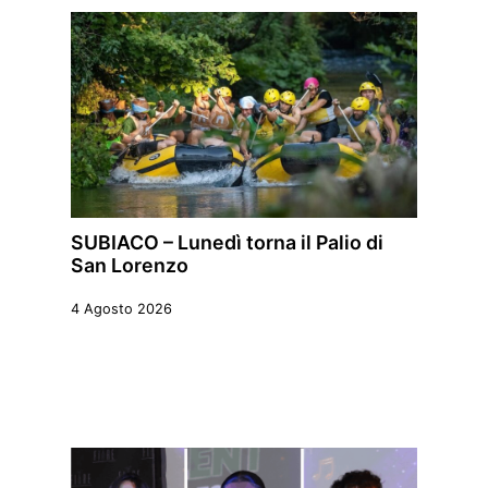
SUBIACO – Lunedì torna il Palio di
San Lorenzo
4 Agosto 2026