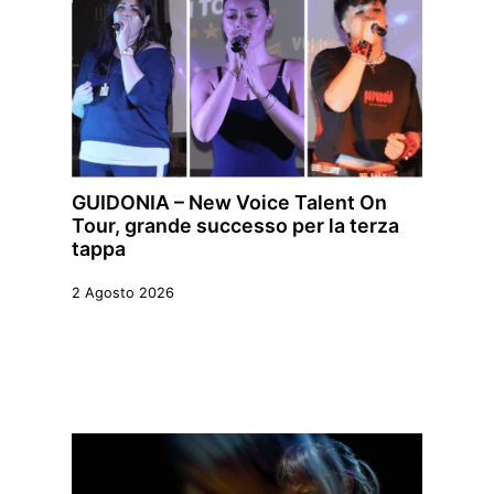
GUIDONIA – New Voice Talent On
Tour, grande successo per la terza
tappa
2 Agosto 2026