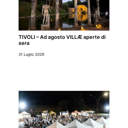
TIVOLI – Ad agosto VILLÆ aperte di
sera
31 Luglio 2026