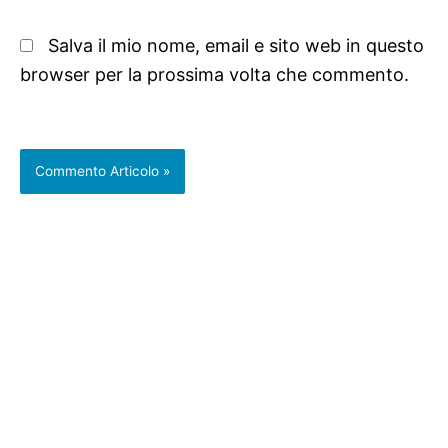
Salva il mio nome, email e sito web in questo
browser per la prossima volta che commento.