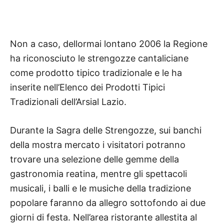
Non a caso, dellormai lontano 2006 la Regione
ha riconosciuto le strengozze cantaliciane
come prodotto tipico tradizionale e le ha
inserite nell’Elenco dei Prodotti Tipici
Tradizionali dell’Arsial Lazio.
Durante la Sagra delle Strengozze, sui banchi
della mostra mercato i visitatori potranno
trovare una selezione delle gemme della
gastronomia reatina, mentre gli spettacoli
musicali, i balli e le musiche della tradizione
popolare faranno da allegro sottofondo ai due
giorni di festa. Nell’area ristorante allestita al