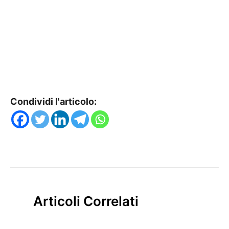
Condividi l'articolo:
Articoli Correlati